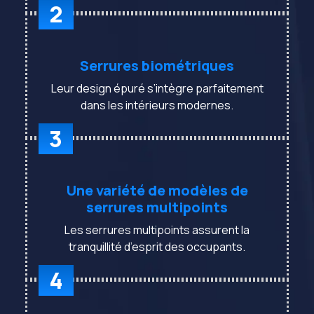
2
Serrures biométriques
Leur design épuré s’intègre parfaitement
dans les intérieurs modernes.
3
Une variété de modèles de
serrures multipoints
Les serrures multipoints assurent la
tranquillité d’esprit des occupants.
4