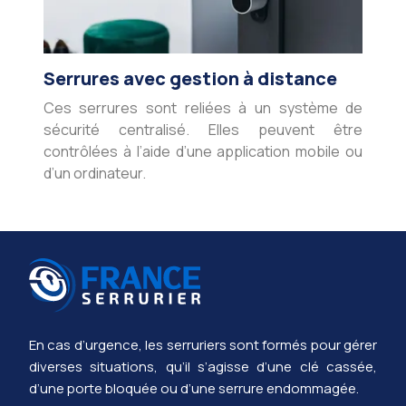
Serrures avec gestion à distance
Ces serrures sont reliées à un système de
sécurité centralisé. Elles peuvent être
contrôlées à l’aide d’une application mobile ou
d’un ordinateur.
En cas d’urgence, les serruriers sont formés pour gérer
diverses situations, qu’il s’agisse d’une clé cassée,
d’une porte bloquée ou d’une serrure endommagée.