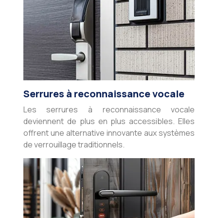
Serrures à reconnaissance vocale
Les serrures à reconnaissance vocale
deviennent de plus en plus accessibles. Elles
offrent une alternative innovante aux systèmes
de verrouillage traditionnels.