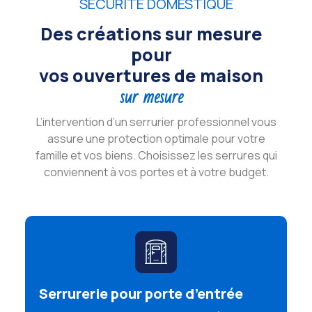
SÉCURITÉ DOMESTIQUE
Des créations sur mesure
pour
vos ouvertures de maison
sur mesure
L’intervention d’un serrurier professionnel vous
assure une protection optimale pour votre
famille et vos biens. Choisissez les serrures qui
conviennent à vos portes et à votre budget.
Serrurerie pour porte d’entrée