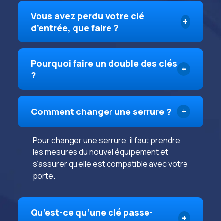
Vous avez perdu votre clé
d’entrée, que faire ?
Pourquoi faire un double des clés
?
Comment changer une serrure ?
Pour changer une serrure, il faut prendre
les mesures du nouvel équipement et
s’assurer qu’elle est compatible avec votre
porte.
Qu’est-ce qu’une clé passe-