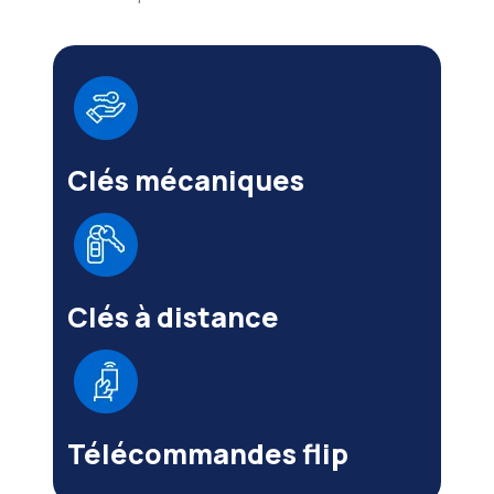
Clés mécaniques
Clés à distance
Télécommandes flip