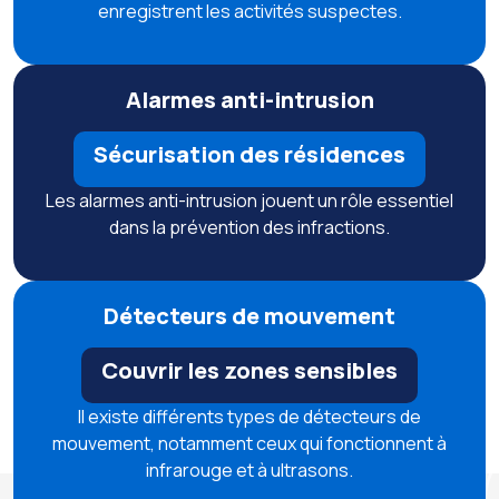
enregistrent les activités suspectes.
Alarmes anti-intrusion
Sécurisation des résidences
Les alarmes anti-intrusion jouent un rôle essentiel
dans la prévention des infractions.
Détecteurs de mouvement
Couvrir les zones sensibles
Il existe différents types de détecteurs de
mouvement, notamment ceux qui fonctionnent à
infrarouge et à ultrasons.