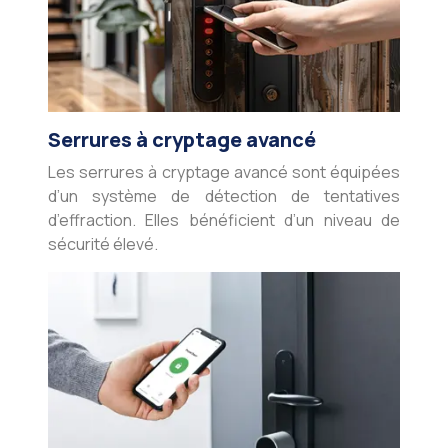
Serrures à cryptage avancé
Les serrures à cryptage avancé sont équipées
d’un système de détection de tentatives
d’effraction. Elles bénéficient d’un niveau de
sécurité élevé.