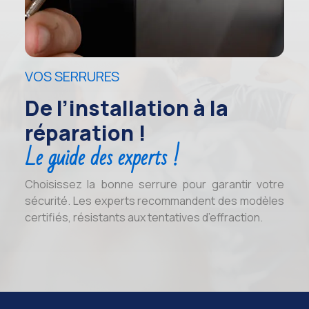
VOS SERRURES
De l’installation à la
réparation !
Le guide des experts !
Choisissez la bonne serrure pour garantir votre
sécurité. Les experts recommandent des modèles
certifiés, résistants aux tentatives d’effraction.