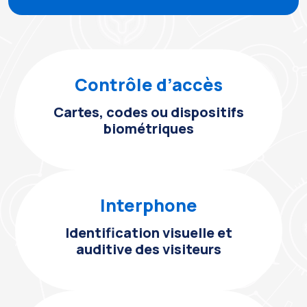
Contrôle d’accès
Cartes, codes ou dispositifs
biométriques
Interphone
Identification visuelle et
auditive des visiteurs