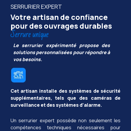
SERRURIER EXPERT
Votre artisan de confiance
pour des ouvrages durables
Serrure unique
Le serrurier expérimenté propose des
solutions personnalisées pour répondre à
vos besoins.
Cet artisan installe des systèmes de sécurité
supplémentaires, tels que des caméras de
surveillance et des systèmes d’alarme.
Un serrurier expert possède non seulement les
compétences techniques nécessaires pour