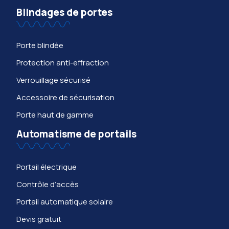
Blindages de portes
Porte blindée
Protection anti-effraction
Verrouillage sécurisé
Accessoire de sécurisation
Porte haut de gamme
Automatisme de portails
Portail électrique
Contrôle d’accès
Portail automatique solaire
Devis gratuit