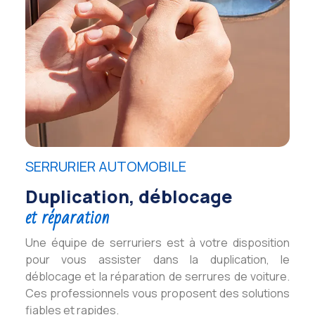
SERRURIER AUTOMOBILE
Duplication, déblocage
et réparation
Une équipe de serruriers est à votre disposition
pour vous assister dans la duplication, le
déblocage et la réparation de serrures de voiture.
Ces professionnels vous proposent des solutions
fiables et rapides.