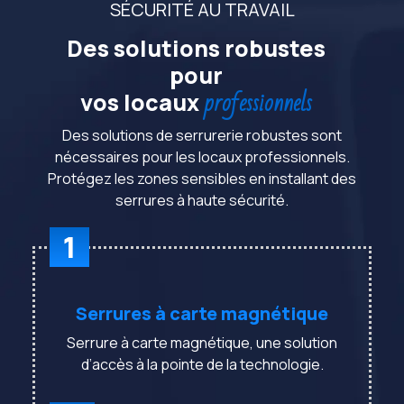
SÉCURITÉ AU TRAVAIL
Des solutions robustes
pour
professionnels
vos locaux
Des solutions de serrurerie robustes sont
nécessaires pour les locaux professionnels.
Protégez les zones sensibles en installant des
serrures à haute sécurité.
1
Serrures à carte magnétique
Serrure à carte magnétique, une solution
d’accès à la pointe de la technologie.