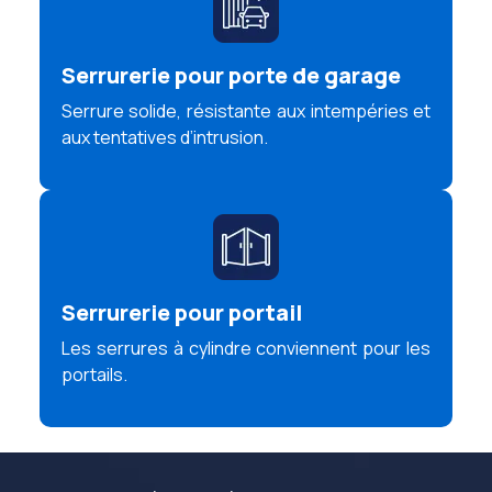
Serrurerie pour porte de garage
Serrure solide, résistante aux intempéries et
aux tentatives d’intrusion.
Serrurerie pour portail
Les serrures à cylindre conviennent pour les
portails.