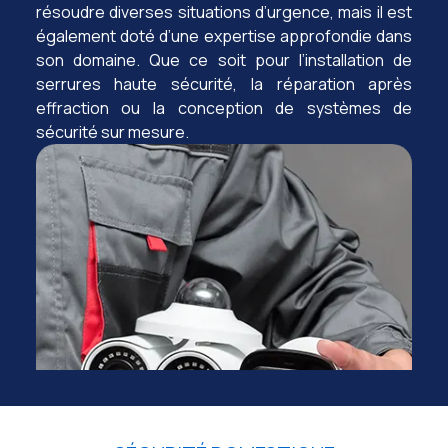
résoudre diverses situations d’urgence, mais il est
également doté d’une expertise approfondie dans
son domaine. Que ce soit pour l’installation de
serrures haute sécurité, la réparation après
effraction ou la conception de systèmes de
sécurité sur mesure.