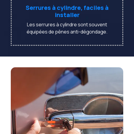
Serrures à cylindre, faciles à
installer
Les serrures à cylindre sont souvent
équipées de pênes anti-dégondage.