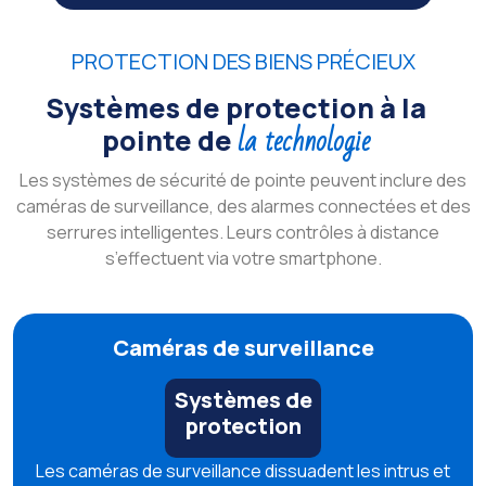
PROTECTION DES BIENS PRÉCIEUX
Systèmes de protection à la
la technologie
pointe de
Les systèmes de sécurité de pointe peuvent inclure des
caméras de surveillance, des alarmes connectées et des
serrures intelligentes. Leurs contrôles à distance
s’effectuent via votre smartphone.
Caméras de surveillance
Systèmes de
protection
Les caméras de surveillance dissuadent les intrus et