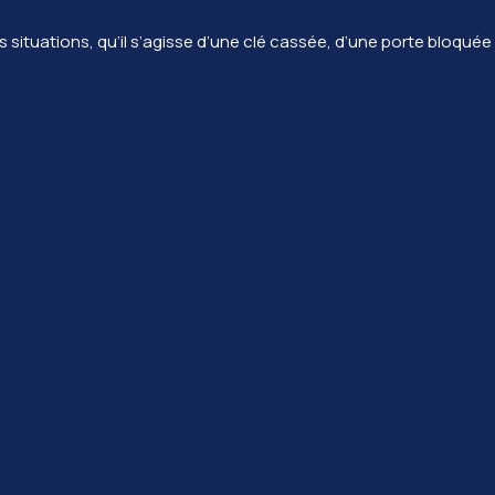
es situations, qu’il s’agisse d’une clé cassée, d’une porte bloq