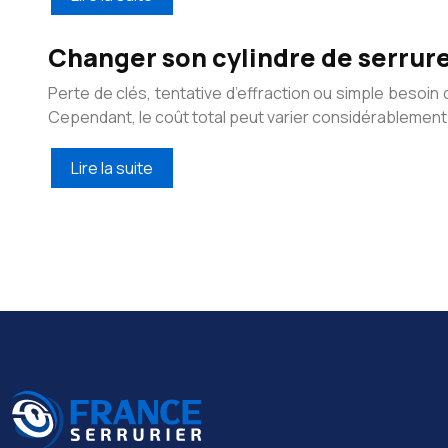
Changer son cylindre de serrure 
Perte de clés, tentative d’effraction ou simple besoin
Cependant, le coût total peut varier considérablement.
Lire la suite