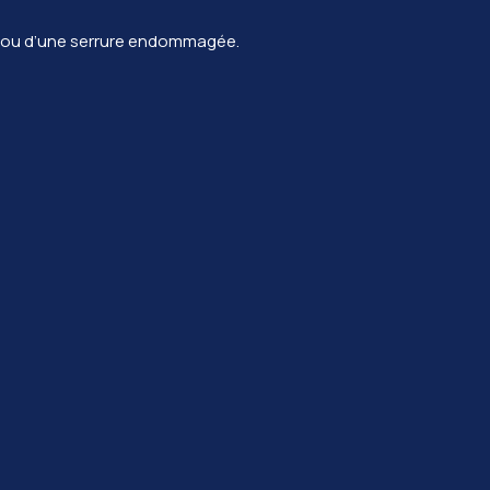
uée ou d’une serrure endommagée.