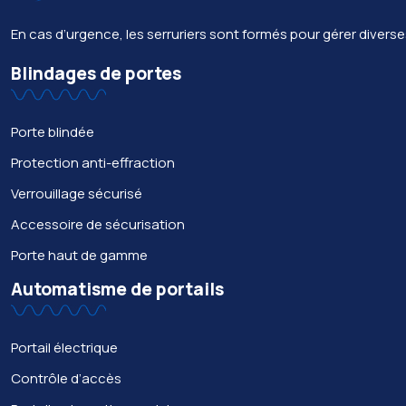
En cas d’urgence, les serruriers sont formés pour gérer divers
Blindages de portes
Porte blindée
Protection anti-effraction
Verrouillage sécurisé
Accessoire de sécurisation
Porte haut de gamme
Automatisme de portails
Portail électrique
Contrôle d’accès