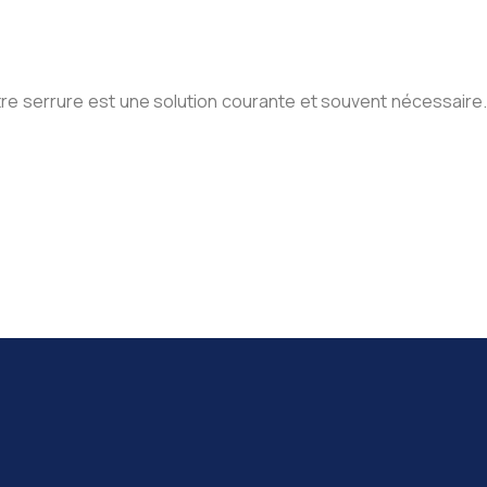
otre serrure est une solution courante et souvent nécessaire.