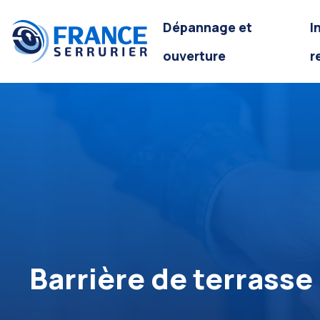
Dépannage et
I
ouverture
r
Barrière de terrasse