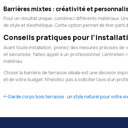
Barrières mixtes : créativité et personnali
Pour un résultat unique, combinez différents matériaux. Une
de style et d’esthétique. Cette option permet de tirer part
Conseils pratiques pour l’installat
Avant toute installation, prenez des mesures précises de v
et sécurisée, faites appel à un professionnel. L’entretien
matériau.
Choisir la barrière de terrasse idéale est une décision imp
et de votre budget. N’hésitez pas à solliciter l’avis d’un pro
Garde corps bois terrasse : un style naturel pour votre e