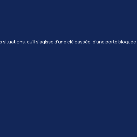
es situations, qu’il s’agisse d’une clé cassée, d’une porte bloq