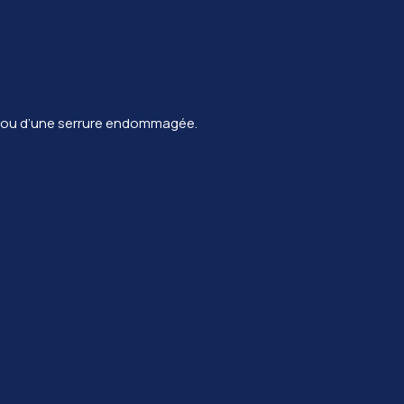
uée ou d’une serrure endommagée.