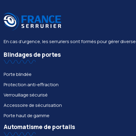
En cas d’urgence, les serruriers sont formés pour gérer divers
Blindages de portes
Porte blindée
Protection anti-effraction
Verrouillage sécurisé
Accessoire de sécurisation
Porte haut de gamme
Automatisme de portails