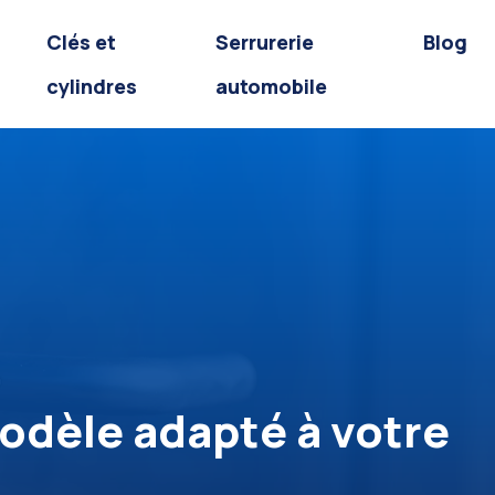
Clés et
Serrurerie
Blog
cylindres
automobile
modèle adapté à votre