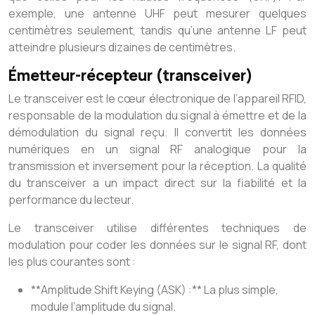
exemple, une antenne UHF peut mesurer quelques
centimètres seulement, tandis qu’une antenne LF peut
atteindre plusieurs dizaines de centimètres.
Émetteur-récepteur (transceiver)
Le transceiver est le cœur électronique de l’appareil RFID,
responsable de la modulation du signal à émettre et de la
démodulation du signal reçu. Il convertit les données
numériques en un signal RF analogique pour la
transmission et inversement pour la réception. La qualité
du transceiver a un impact direct sur la fiabilité et la
performance du lecteur.
Le transceiver utilise différentes techniques de
modulation pour coder les données sur le signal RF, dont
les plus courantes sont :
**Amplitude Shift Keying (ASK) :** La plus simple,
module l’amplitude du signal.