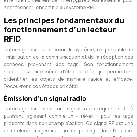
et le fonctionnement de l’interrogateur est essentiel pour
appréhender l’ensemble du système RFID.
Les principes fondamentaux du
fonctionnement d’un lecteur
RFID
L’interrogateur est le cœur du système, responsable de
l’initialisation de la communication et de la réception des
données provenant des tags. Son fonctionnement
repose sur une série d’étapes clés qui permettent
d’identifier les objets de manière rapide et efficace.
Découvrons ces étapes en détail.
Émission d’un signal radio
L’interrogateur émet un signal radiofréquence (RF)
puissant, agissant comme un « réveil » pour les tags
présents dans son champ d’action. Ce signal RF est une
onde électromagnétique qui se propage dans l’espace.