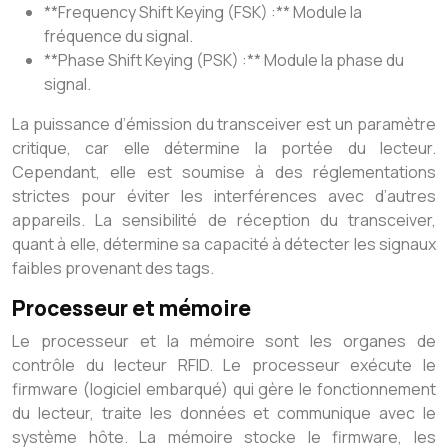
**Frequency Shift Keying (FSK) :** Module la
fréquence du signal.
**Phase Shift Keying (PSK) :** Module la phase du
signal.
La puissance d’émission du transceiver est un paramètre
critique, car elle détermine la portée du lecteur.
Cependant, elle est soumise à des réglementations
strictes pour éviter les interférences avec d’autres
appareils. La sensibilité de réception du transceiver,
quant à elle, détermine sa capacité à détecter les signaux
faibles provenant des tags.
Processeur et mémoire
Le processeur et la mémoire sont les organes de
contrôle du lecteur RFID. Le processeur exécute le
firmware (logiciel embarqué) qui gère le fonctionnement
du lecteur, traite les données et communique avec le
système hôte. La mémoire stocke le firmware, les