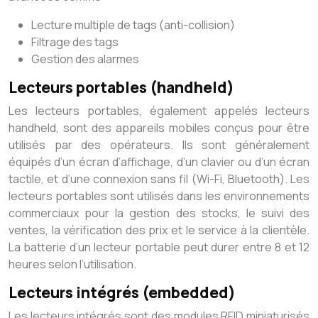
Lecture multiple de tags (anti-collision)
Filtrage des tags
Gestion des alarmes
Lecteurs portables (handheld)
Les lecteurs portables, également appelés lecteurs
handheld, sont des appareils mobiles conçus pour être
utilisés par des opérateurs. Ils sont généralement
équipés d’un écran d’affichage, d’un clavier ou d’un écran
tactile, et d’une connexion sans fil (Wi-Fi, Bluetooth). Les
lecteurs portables sont utilisés dans les environnements
commerciaux pour la gestion des stocks, le suivi des
ventes, la vérification des prix et le service à la clientèle.
La batterie d’un lecteur portable peut durer entre 8 et 12
heures selon l’utilisation.
Lecteurs intégrés (embedded)
Les lecteurs intégrés sont des modules RFID miniaturisés