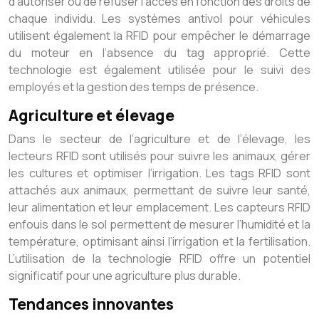
d’autoriser ou de refuser l’accès en fonction des droits de
chaque individu. Les systèmes antivol pour véhicules
utilisent également la RFID pour empêcher le démarrage
du moteur en l’absence du tag approprié. Cette
technologie est également utilisée pour le suivi des
employés et la gestion des temps de présence.
Agriculture et élevage
Dans le secteur de l’agriculture et de l’élevage, les
lecteurs RFID sont utilisés pour suivre les animaux, gérer
les cultures et optimiser l’irrigation. Les tags RFID sont
attachés aux animaux, permettant de suivre leur santé,
leur alimentation et leur emplacement. Les capteurs RFID
enfouis dans le sol permettent de mesurer l’humidité et la
température, optimisant ainsi l’irrigation et la fertilisation.
L’utilisation de la technologie RFID offre un potentiel
significatif pour une agriculture plus durable.
Tendances innovantes