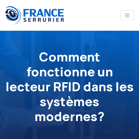
Comment
fonctionne un
lecteur RFID dans les
systèmes
modernes?