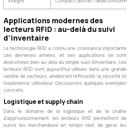
Intégré
Compact, discret, faible consomma
Applications modernes des
lecteurs RFID : au-delà du suivi
d’inventaire
La technologie RFID a connu une croissance importante
ces dernières années, et ses applications se sont
diversifiées bien au-delà du simple suivi d’inventaire. Les
lecteurs RFID sont aujourd’hui utilisés dans une grande
variété de secteurs, améliorant l’efficacité, la sécurité et
l’expérience utilisateur. Découvrons quelques exemples
concrets.
Logistique et supply chain
Dans le domaine de la logistique et de la chaîne
d’approvisionnement, les lecteurs RFID permettent de
suivre les marchandises en temps réel, de gérer les