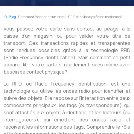
/
Blog
/ Comment fonctionne un lecteur RFID dans les systèmes modernes?
Vous passez votre carte sans contact au péage, à la
caisse d’un magasin, ou pour valider votre titre de
transport. Ces transactions rapides et transparentes
sont rendues possibles grâce à la technologie RFID
(Radio Frequency Identification). Mais comment ce petit
appareil lit-il votre carte si rapidement, sans même avoir
besoin de contact physique?
La RFID, ou Radio Frequency Identification, est une
technologie qui utilise les ondes radio pour identifier et
suivre des objets. Elle repose sur l’interaction entre deux
composants principaux : les tags (ou transpondeurs), qui
sont attachés aux objets à identifier, et les lecteurs (ou
interrogateurs), qui émettent des ondes radio et
reçoivent les informations des tags. Comprendre le rôle