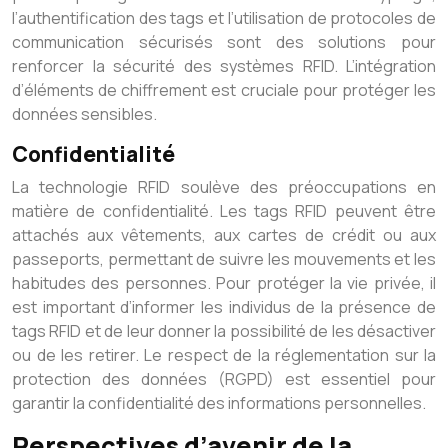
l’authentification des tags et l’utilisation de protocoles de
communication sécurisés sont des solutions pour
renforcer la sécurité des systèmes RFID. L’intégration
d’éléments de chiffrement est cruciale pour protéger les
données sensibles.
Confidentialité
La technologie RFID soulève des préoccupations en
matière de confidentialité. Les tags RFID peuvent être
attachés aux vêtements, aux cartes de crédit ou aux
passeports, permettant de suivre les mouvements et les
habitudes des personnes. Pour protéger la vie privée, il
est important d’informer les individus de la présence de
tags RFID et de leur donner la possibilité de les désactiver
ou de les retirer. Le respect de la réglementation sur la
protection des données (RGPD) est essentiel pour
garantir la confidentialité des informations personnelles.
Perspectives d’avenir de la