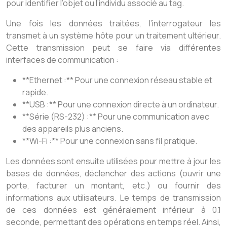
pour identifier l’objet ou l’individu associé au tag.
Une fois les données traitées, l’interrogateur les
transmet à un système hôte pour un traitement ultérieur.
Cette transmission peut se faire via différentes
interfaces de communication :
**Ethernet :** Pour une connexion réseau stable et
rapide.
**USB :** Pour une connexion directe à un ordinateur.
**Série (RS-232) :** Pour une communication avec
des appareils plus anciens.
**Wi-Fi :** Pour une connexion sans fil pratique.
Les données sont ensuite utilisées pour mettre à jour les
bases de données, déclencher des actions (ouvrir une
porte, facturer un montant, etc.) ou fournir des
informations aux utilisateurs. Le temps de transmission
de ces données est généralement inférieur à 0.1
seconde, permettant des opérations en temps réel. Ainsi,