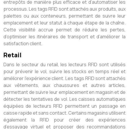
entrepôts de manière plus efficace et d’automatiser les
processus. Les tags RFID sont attachés aux produits, aux
palettes ou aux conteneurs, permettant de suivre leur
emplacement et leur statut à chaque étape de la chaîne.
Cette visibilité accrue permet de réduire les pertes,
d’optimiser les itinéraires de transport et d’améliorer la
satisfaction client.
Retail
Dans le secteur du retail, les lecteurs RFID sont utilisés
pour prévenir le vol, suivre les stocks en temps réel et
améliorer l’expérience client. Les tags RFID sont attachés
aux vêtements, aux chaussures et autres articles,
permettant de suivre leur emplacement en magasin et de
détecter les tentatives de vol. Les caisses automatiques
équipées de lecteurs RFID permettent un passage en
caisse rapide et sans contact. Certains magasins utilisent
également la RFID pour créer des expériences
d’essayage virtuel et proposer des recommandations