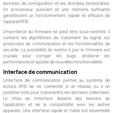
données de configuration et les données temporaires.
Un processeur puissant et une mémoire suffisante
garantissent un fonctionnement rapide et efficace de
l’appareil RFID.
L’importance du firmware ne peut être sous-estimée. Il
contient les algorithmes de traitement du signal, les
protocoles de communication et les fonctionnalités de
sécurité. La possibilité de mettre à jour le firmware est
cruciale pour corriger les bugs, améliorer les
performances et ajouter de nouvelles fonctionnalités.
Interface de communication
L’interface de communication permet au système de
lecture RFID de se connecter à un réseau ou à un
système hôte pour transmettre les données collectées.
Le choix de l’interface dépend des besoins de
l’application et de la compatibilité avec les autres
appareils. Une interface rapide et fiable est essentielle