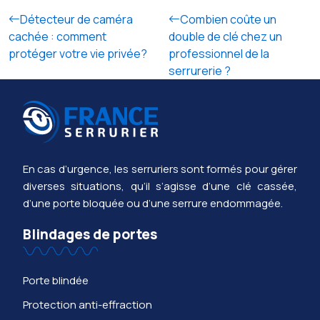
Détecteur de caméra
Combien coûte un
cachée : comment
double de clé chez un
protéger votre vie privée?
professionnel de la
serrurerie ?
En cas d’urgence, les serruriers sont formés pour gérer
diverses situations, qu’il s’agisse d’une clé cassée,
d’une porte bloquée ou d’une serrure endommagée.
Blindages de portes
Porte blindée
Protection anti-effraction