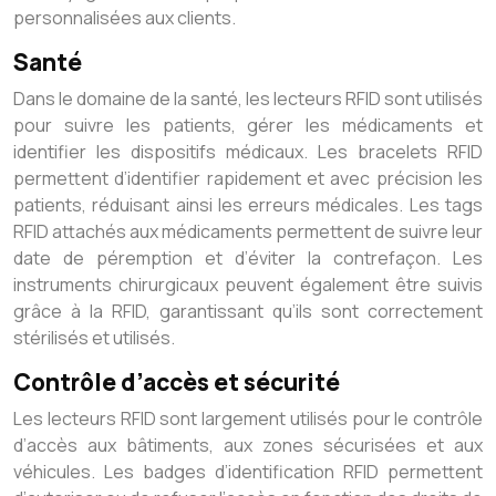
personnalisées aux clients.
Santé
Dans le domaine de la santé, les lecteurs RFID sont utilisés
pour suivre les patients, gérer les médicaments et
identifier les dispositifs médicaux. Les bracelets RFID
permettent d’identifier rapidement et avec précision les
patients, réduisant ainsi les erreurs médicales. Les tags
RFID attachés aux médicaments permettent de suivre leur
date de péremption et d’éviter la contrefaçon. Les
instruments chirurgicaux peuvent également être suivis
grâce à la RFID, garantissant qu’ils sont correctement
stérilisés et utilisés.
Contrôle d’accès et sécurité
Les lecteurs RFID sont largement utilisés pour le contrôle
d’accès aux bâtiments, aux zones sécurisées et aux
véhicules. Les badges d’identification RFID permettent