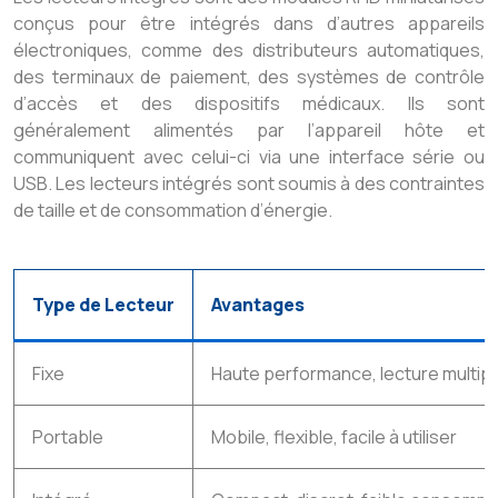
conçus pour être intégrés dans d’autres appareils
électroniques, comme des distributeurs automatiques,
des terminaux de paiement, des systèmes de contrôle
d’accès et des dispositifs médicaux. Ils sont
généralement alimentés par l’appareil hôte et
communiquent avec celui-ci via une interface série ou
USB. Les lecteurs intégrés sont soumis à des contraintes
de taille et de consommation d’énergie.
Type de Lecteur
Avantages
Fixe
Haute performance, lecture multip
Portable
Mobile, flexible, facile à utiliser