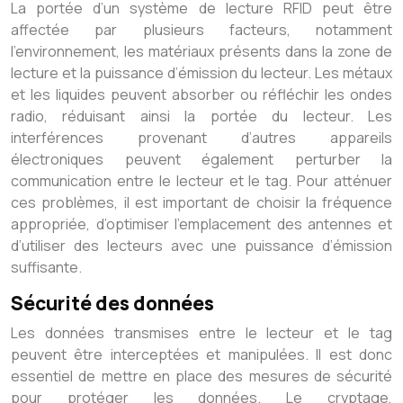
La portée d’un système de lecture RFID peut être
affectée par plusieurs facteurs, notamment
l’environnement, les matériaux présents dans la zone de
lecture et la puissance d’émission du lecteur. Les métaux
et les liquides peuvent absorber ou réfléchir les ondes
radio, réduisant ainsi la portée du lecteur. Les
interférences provenant d’autres appareils
électroniques peuvent également perturber la
communication entre le lecteur et le tag. Pour atténuer
ces problèmes, il est important de choisir la fréquence
appropriée, d’optimiser l’emplacement des antennes et
d’utiliser des lecteurs avec une puissance d’émission
suffisante.
Sécurité des données
Les données transmises entre le lecteur et le tag
peuvent être interceptées et manipulées. Il est donc
essentiel de mettre en place des mesures de sécurité
pour protéger les données. Le cryptage,