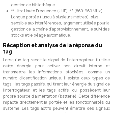
gestion de bibliothèque.
**Ultra Haute Fréquence (UHF) :** (860-960 MHz) –
Longue portée (jusqu’à plusieurs mètres), plus
sensible aux interférences, largement utilisée pour la
gestion de la chaîne d’approvisionnement, le suivi des
stocks et le péage automatique.
Réception et analyse de la réponse du
tag
Lorsqu’un tag reçoit le signal de l’interrogateur, il utilise
cette énergie pour activer son circuit interne et
transmettre les informations stockées, comme un
numéro d’identification unique. Il existe deux types de
tags : les tags passifs, qui tirent leur énergie du signal de
l’interrogateur, et les tags actifs, qui possèdent leur
propre source d’alimentation (batterie). Cette différence
impacte directement la portée et les fonctionnalités du
système. Les tags actifs peuvent émettre des signaux