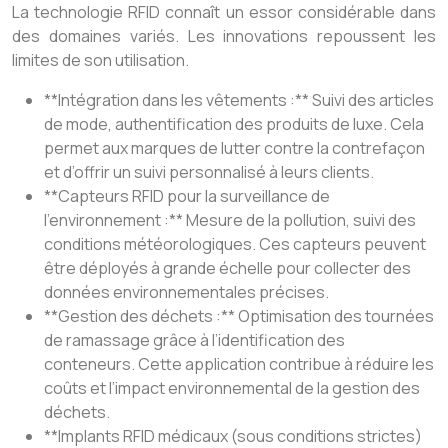
La technologie RFID connaît un essor considérable dans
des domaines variés. Les innovations repoussent les
limites de son utilisation.
**Intégration dans les vêtements :** Suivi des articles
de mode, authentification des produits de luxe. Cela
permet aux marques de lutter contre la contrefaçon
et d’offrir un suivi personnalisé à leurs clients.
**Capteurs RFID pour la surveillance de
l’environnement :** Mesure de la pollution, suivi des
conditions météorologiques. Ces capteurs peuvent
être déployés à grande échelle pour collecter des
données environnementales précises.
**Gestion des déchets :** Optimisation des tournées
de ramassage grâce à l’identification des
conteneurs. Cette application contribue à réduire les
coûts et l’impact environnemental de la gestion des
déchets.
**Implants RFID médicaux (sous conditions strictes)