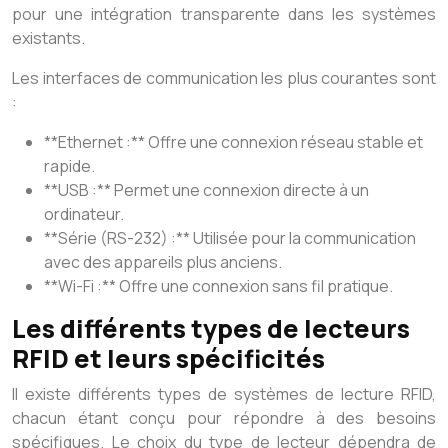
pour une intégration transparente dans les systèmes
existants.
Les interfaces de communication les plus courantes sont
:
**Ethernet :** Offre une connexion réseau stable et
rapide.
**USB :** Permet une connexion directe à un
ordinateur.
**Série (RS-232) :** Utilisée pour la communication
avec des appareils plus anciens.
**Wi-Fi :** Offre une connexion sans fil pratique.
Les différents types de lecteurs
RFID et leurs spécificités
Il existe différents types de systèmes de lecture RFID,
chacun étant conçu pour répondre à des besoins
spécifiques. Le choix du type de lecteur dépendra de