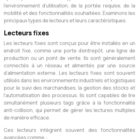
l’environnement d’utilisation, de la portée requise, de la
mobilité et des fonctionnalités souhaitées. Examinons les
principaux types de lecteurs et leurs caractéristiques.
Lecteurs fixes
Les lecteurs fixes sont conçus pour être installés en un
endroit fixe, comme une porte d’entrepôt, une ligne de
production ou un point de vente. Ils sont généralement
connectés à un réseau et alimentés par une source
d’alimentation externe. Les lecteurs fixes sont souvent
utilisés dans les environnements industriels et logistiques
pour le suivi des marchandises, la gestion des stocks et
l’automatisation des processus. Ils sont capables de lire
simultanément plusieurs tags grâce à la fonctionnalité
anti-collision, qui permet de gérer les lectures multiples
de manière efficace.
Ces lecteurs intègrent souvent des fonctionnalités
avancées comme :