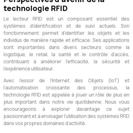
technologie RFID
Le lecteur RFID est un composant essentiel des
systèmes d’identification et de suivi actuels. Son
fonctionnement permet d’identifier les objets et les
individus de manière rapide et efficace. Ses applications
sont importantes dans divers secteurs comme la
logistique, le retail, la santé et le contrôle d’accès,
contribuant à améliorer l’efficacité, la sécurité et
l’expérience utilisateur.
Avec l’essor de l’Internet des Objets (IoT) et
l’automatisation croissante des processus, la
technologie RFID est appelée à jouer un rôle de plus en
plus important dans notre vie quotidienne. Nous vous
encourageons à explorer davantage ce sujet
passionnant et à envisager l’utilisation des systèmes RFID
dans vos propres domaines d’activité.