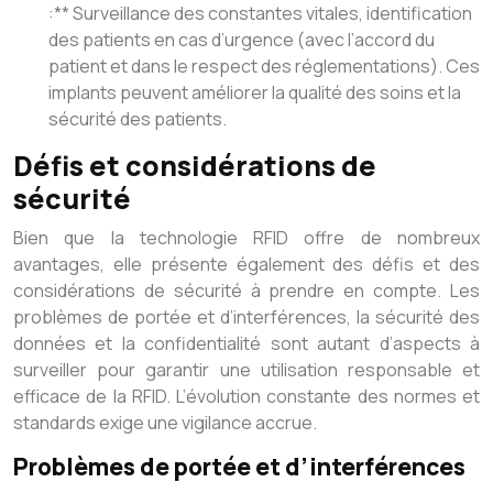
:** Surveillance des constantes vitales, identification
des patients en cas d’urgence (avec l’accord du
patient et dans le respect des réglementations). Ces
implants peuvent améliorer la qualité des soins et la
sécurité des patients.
Défis et considérations de
sécurité
Bien que la technologie RFID offre de nombreux
avantages, elle présente également des défis et des
considérations de sécurité à prendre en compte. Les
problèmes de portée et d’interférences, la sécurité des
données et la confidentialité sont autant d’aspects à
surveiller pour garantir une utilisation responsable et
efficace de la RFID. L’évolution constante des normes et
standards exige une vigilance accrue.
Problèmes de portée et d’interférences