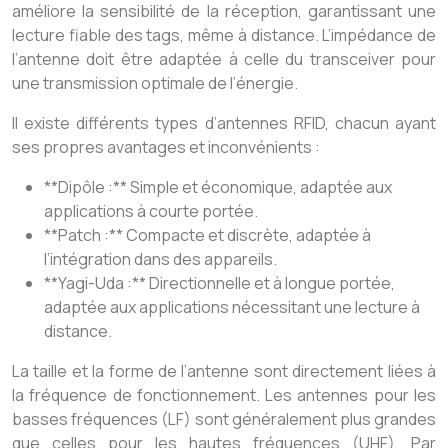
améliore la sensibilité de la réception, garantissant une
lecture fiable des tags, même à distance. L’impédance de
l’antenne doit être adaptée à celle du transceiver pour
une transmission optimale de l’énergie.
Il existe différents types d’antennes RFID, chacun ayant
ses propres avantages et inconvénients :
**Dipôle :** Simple et économique, adaptée aux
applications à courte portée.
**Patch :** Compacte et discrète, adaptée à
l’intégration dans des appareils.
**Yagi-Uda :** Directionnelle et à longue portée,
adaptée aux applications nécessitant une lecture à
distance.
La taille et la forme de l’antenne sont directement liées à
la fréquence de fonctionnement. Les antennes pour les
basses fréquences (LF) sont généralement plus grandes
que celles pour les hautes fréquences (UHF). Par