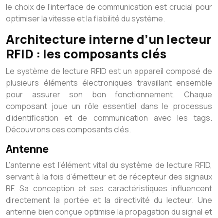
le choix de l’interface de communication est crucial pour
optimiser la vitesse et la fiabilité du système.
Architecture interne d’un lecteur
RFID : les composants clés
Le système de lecture RFID est un appareil composé de
plusieurs éléments électroniques travaillant ensemble
pour assurer son bon fonctionnement. Chaque
composant joue un rôle essentiel dans le processus
d’identification et de communication avec les tags.
Découvrons ces composants clés.
Antenne
L’antenne est l’élément vital du système de lecture RFID,
servant à la fois d’émetteur et de récepteur des signaux
RF. Sa conception et ses caractéristiques influencent
directement la portée et la directivité du lecteur. Une
antenne bien conçue optimise la propagation du signal et