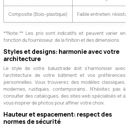
Composite (Bois-plastique)
Faible entretien, résista
**Note:** Les prix sont indicatifs et peuvent varier en
fonction du fournisseur, de la finition et des dimensions.
Styles et designs: harmonie avec votre
architecture
Le style de votre balustrade doit s’harmoniser avec
l’architecture de votre bâtiment et vos préférences
personnelles. Vous trouverez des modèles classiques,
modernes, rustiques, contemporains… N’hésitez pas à
consulter des catalogues, des sites web spécialisés et à
vous inspirer de photos pour affiner votre choix.
Hauteur et espacement: respect des
normes de sécurité