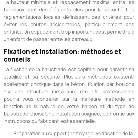
La hauteur minimale et l’espacement maximal entre les
barreaux sont des éléments clés pour la sécurité. Les
réglementations locales définissent ces critères pour
éviter les chutes accidentelles, particulièrement des
enfants. Un espacement trop important peut permettre à
un enfant de passer entre les barreaux.
Fixation et installation: méthodes et
conseils
La fixation de la balustrade est capitale pour garantir sa
stabilité et sa sécurité. Plusieurs méthodes existent:
scellement chimique dans le béton, fixation par boulons
sur une structure métallique, etc. Un professionnel
pourra vous conseiller sur la meilleure méthode en
fonction de la nature de votre balcon et du type de
balustrade choisi. Une installation soignée, conforme aux
instructions du fabricant, est essentielle.
Préparation du support (nettoyage, vérification de la