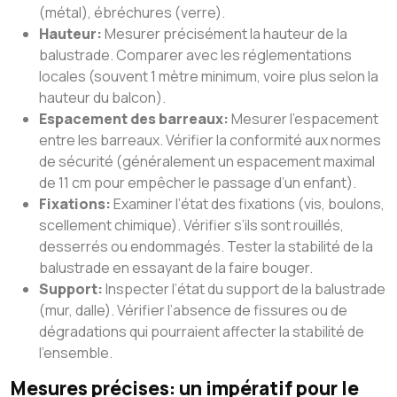
(métal), ébréchures (verre).
Hauteur:
Mesurer précisément la hauteur de la
balustrade. Comparer avec les réglementations
locales (souvent 1 mètre minimum, voire plus selon la
hauteur du balcon).
Espacement des barreaux:
Mesurer l’espacement
entre les barreaux. Vérifier la conformité aux normes
de sécurité (généralement un espacement maximal
de 11 cm pour empêcher le passage d’un enfant).
Fixations:
Examiner l’état des fixations (vis, boulons,
scellement chimique). Vérifier s’ils sont rouillés,
desserrés ou endommagés. Tester la stabilité de la
balustrade en essayant de la faire bouger.
Support:
Inspecter l’état du support de la balustrade
(mur, dalle). Vérifier l’absence de fissures ou de
dégradations qui pourraient affecter la stabilité de
l’ensemble.
Mesures précises: un impératif pour le