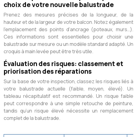
choix de votre nouvelle balustrade
Prenez des mesures précises de la longueur, de la
hauteur et de la largeur de votre balcon. Notez également
l’emplacement des points d’ancrage (poteaux, murs…).
Ces informations sont essentielles pour choisir une
balustrade sur mesure ou un modèle standard adapté. Un
croquis à main levée peut être très utile.
Évaluation des risques: classement et
priorisation des réparations
Sur la base de votre inspection, classez les risques liés à
votre balustrade actuelle (faible, moyen, élevé). Un
tableau récapitulatif est recommandé. Un risque faible
peut correspondre à une simple retouche de peinture,
tandis qu’un risque élevé nécessite un remplacement
complet de la balustrade.