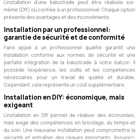
L’installation d’une balustrade peut être réalisée soi-
même (DIY) ou confiée à un professionnel. Chaque option
présente des avantages et des inconvénients.
Installation par un professionnel:
garantie de sécurité et de conformité
Faire appel à un professionnel qualifié garantit une
installation conforme aux normes de sécurité et une
parfaite intégration de la balustrade à votre balcon. Il
possède l’expérience, les outils et les compétences
nécessaires pour un travail de qualité et durable.
Cependant, cela représente un coût supplémentaire.
Installation en DIY: économique, mais
exigeant
L’installation en DIY permet de réaliser des économies,
mais exige des compétences en bricolage, du temps et
du soin. Une mauvaise installation peut compromettre la
sécurité et entraîner des risques importants. Assurez-