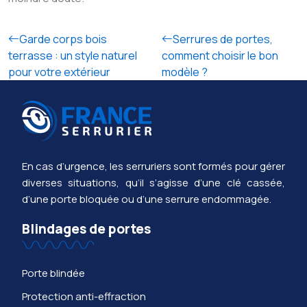
Garde corps bois
Serrures de portes,
terrasse : un style naturel
comment choisir le bon
pour votre extérieur
modèle ?
En cas d’urgence, les serruriers sont formés pour gérer
diverses situations, qu’il s’agisse d’une clé cassée,
d’une porte bloquée ou d’une serrure endommagée.
Blindages de portes
Porte blindée
Protection anti-effraction