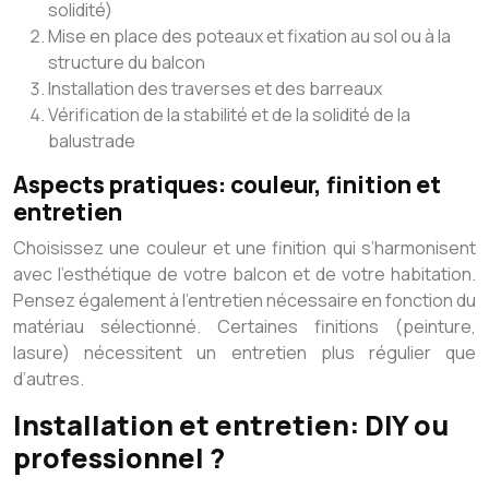
solidité)
Mise en place des poteaux et fixation au sol ou à la
structure du balcon
Installation des traverses et des barreaux
Vérification de la stabilité et de la solidité de la
balustrade
Aspects pratiques: couleur, finition et
entretien
Choisissez une couleur et une finition qui s’harmonisent
avec l’esthétique de votre balcon et de votre habitation.
Pensez également à l’entretien nécessaire en fonction du
matériau sélectionné. Certaines finitions (peinture,
lasure) nécessitent un entretien plus régulier que
d’autres.
Installation et entretien: DIY ou
professionnel ?