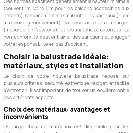
Ces normes spécifient généralement la hauteur minimale
(souvent 1m, voire 1,1m pour les balcons accessibles aux
enfants), l’espacement maximal entre les barreaux (11 cm
maximum généralement), la résistance aux charges
(mesurée en Newtons), et les matériaux autorisés. La
non-conformité peut entraîner des sanctions et engager
votre responsabilité en cas d’accident.
Choisir la balustrade idéale:
matériaux, styles et installation
Le choix de votre nouvelle balustrade repose sur
plusieurs critères: sécurité, esthétique, budget, et facilité
d’entretien. Il est important de trouver un équilibre entre
ces différents aspects.
Choix des matériaux: avantages et
inconvénients
Un large choix de matériaux est disponible pour les