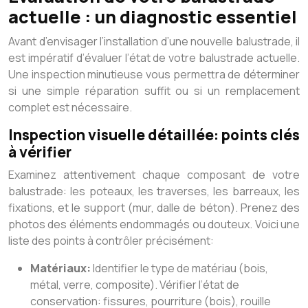
actuelle : un diagnostic essentiel
Avant d’envisager l’installation d’une nouvelle balustrade, il
est impératif d’évaluer l’état de votre balustrade actuelle.
Une inspection minutieuse vous permettra de déterminer
si une simple réparation suffit ou si un remplacement
complet est nécessaire.
Inspection visuelle détaillée: points clés
à vérifier
Examinez attentivement chaque composant de votre
balustrade: les poteaux, les traverses, les barreaux, les
fixations, et le support (mur, dalle de béton). Prenez des
photos des éléments endommagés ou douteux. Voici une
liste des points à contrôler précisément:
Matériaux:
Identifier le type de matériau (bois,
métal, verre, composite). Vérifier l’état de
conservation: fissures, pourriture (bois), rouille