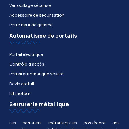
Verrouillage sécurisé
Accessoire de sécurisation
Porte haut de gamme
Automatisme de portails
Portail électrique
Contrôle d’accès
Portail automatique solaire
Devis gratuit
Kit moteur
Serrurerie métallique
Les serruriers métallurgistes possèdent des