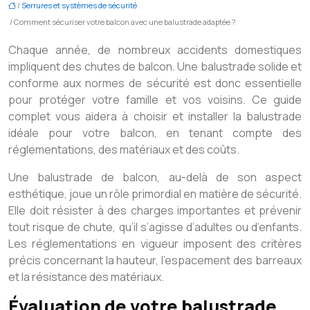
/
Serrures et systèmes de sécurité
/ Comment sécuriser votre balcon avec une balustrade adaptée ?
Chaque année, de nombreux accidents domestiques
impliquent des chutes de balcon. Une balustrade solide et
conforme aux normes de sécurité est donc essentielle
pour protéger votre famille et vos voisins. Ce guide
complet vous aidera à choisir et installer la balustrade
idéale pour votre balcon, en tenant compte des
réglementations, des matériaux et des coûts.
Une balustrade de balcon, au-delà de son aspect
esthétique, joue un rôle primordial en matière de sécurité.
Elle doit résister à des charges importantes et prévenir
tout risque de chute, qu’il s’agisse d’adultes ou d’enfants.
Les réglementations en vigueur imposent des critères
précis concernant la hauteur, l’espacement des barreaux
et la résistance des matériaux.
Évaluation de votre balustrade