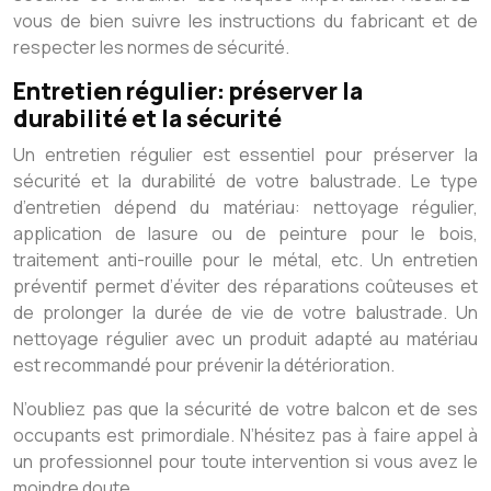
vous de bien suivre les instructions du fabricant et de
respecter les normes de sécurité.
Entretien régulier: préserver la
durabilité et la sécurité
Un entretien régulier est essentiel pour préserver la
sécurité et la durabilité de votre balustrade. Le type
d’entretien dépend du matériau: nettoyage régulier,
application de lasure ou de peinture pour le bois,
traitement anti-rouille pour le métal, etc. Un entretien
préventif permet d’éviter des réparations coûteuses et
de prolonger la durée de vie de votre balustrade. Un
nettoyage régulier avec un produit adapté au matériau
est recommandé pour prévenir la détérioration.
N’oubliez pas que la sécurité de votre balcon et de ses
occupants est primordiale. N’hésitez pas à faire appel à
un professionnel pour toute intervention si vous avez le
moindre doute.