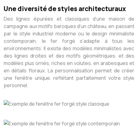
Une diversité de styles architecturaux
Des lignes épurées et classiques d’une maison de
campagne aux motifs baroques d’un château, en passant
par le style industriel moderne ou le design minimaliste
contemporain, le fer forgé s’adapte à tous les
environnements. Il existe des modèles minimalistes avec
des lignes droites et des motifs géométriques, et des
modèles plus ornés, riches en volutes, en arabesques et
en détails floraux. La personnalisation permet de créer
une fenêtre unique, reflétant parfaitement votre style
personnel.