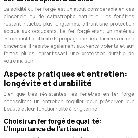
La solidité du fer forgé est un atout considérable en cas
d’incendie ou de catastrophe naturelle. Les fenêtres
restent intactes plus longtemps, offrant une protection
accrue aux occupants. Le fer forgé étant un matériau
incombustible, il limite la propagation des flammes en cas
d’incendie. Il résiste également aux vents violents et aux
fortes pluies, garantissant une protection durable de
votre maison.
Aspects pratiques et entretien:
longévité et durabilité
Bien que très résistantes, les fenêtres en fer forgé
nécessitent un entretien régulier pour préserver leur
beauté et leur fonctionnalité à long terme.
Choisir un fer forgé de qualité:
L’Importance de l’artisanat