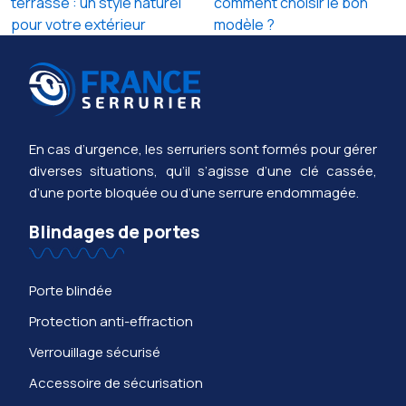
terrasse : un style naturel
comment choisir le bon
pour votre extérieur
modèle ?
En cas d’urgence, les serruriers sont formés pour gérer
diverses situations, qu’il s’agisse d’une clé cassée,
d’une porte bloquée ou d’une serrure endommagée.
Blindages de portes
Porte blindée
Protection anti-effraction
Verrouillage sécurisé
Accessoire de sécurisation