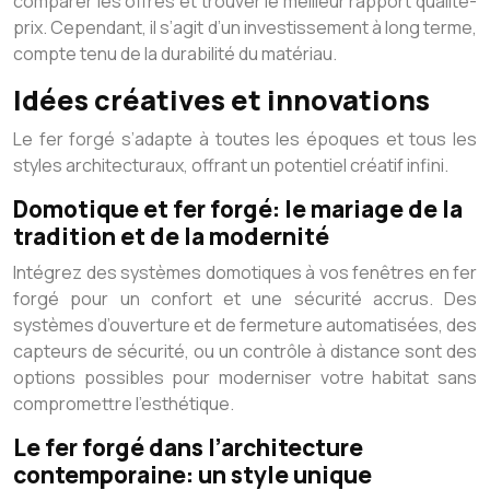
comparer les offres et trouver le meilleur rapport qualité-
prix. Cependant, il s’agit d’un investissement à long terme,
compte tenu de la durabilité du matériau.
Idées créatives et innovations
Le fer forgé s’adapte à toutes les époques et tous les
styles architecturaux, offrant un potentiel créatif infini.
Domotique et fer forgé: le mariage de la
tradition et de la modernité
Intégrez des systèmes domotiques à vos fenêtres en fer
forgé pour un confort et une sécurité accrus. Des
systèmes d’ouverture et de fermeture automatisées, des
capteurs de sécurité, ou un contrôle à distance sont des
options possibles pour moderniser votre habitat sans
compromettre l’esthétique.
Le fer forgé dans l’architecture
contemporaine: un style unique