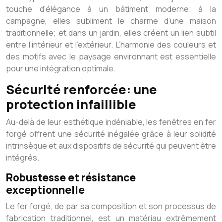
touche d’élégance à un bâtiment moderne; à la
campagne, elles subliment le charme d’une maison
traditionnelle; et dans un jardin, elles créent un lien subtil
entre l’intérieur et l’extérieur. L’harmonie des couleurs et
des motifs avec le paysage environnant est essentielle
pour une intégration optimale.
Sécurité renforcée: une
protection infaillible
Au-delà de leur esthétique indéniable, les fenêtres en fer
forgé offrent une sécurité inégalée grâce à leur solidité
intrinsèque et aux dispositifs de sécurité qui peuvent être
intégrés.
Robustesse et résistance
exceptionnelle
Le fer forgé, de par sa composition et son processus de
fabrication traditionnel, est un matériau extrêmement