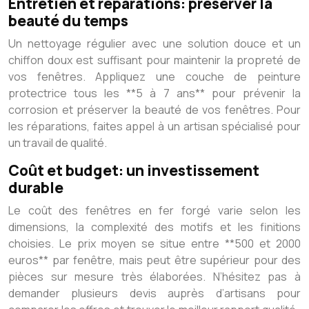
Entretien et réparations: préserver la
beauté du temps
Un nettoyage régulier avec une solution douce et un
chiffon doux est suffisant pour maintenir la propreté de
vos fenêtres. Appliquez une couche de peinture
protectrice tous les **5 à 7 ans** pour prévenir la
corrosion et préserver la beauté de vos fenêtres. Pour
les réparations, faites appel à un artisan spécialisé pour
un travail de qualité.
Coût et budget: un investissement
durable
Le coût des fenêtres en fer forgé varie selon les
dimensions, la complexité des motifs et les finitions
choisies. Le prix moyen se situe entre **500 et 2000
euros** par fenêtre, mais peut être supérieur pour des
pièces sur mesure très élaborées. N’hésitez pas à
demander plusieurs devis auprès d’artisans pour