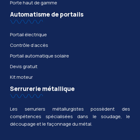
Porte haut de gamme
Automatisme de portails
Portail électrique
Contrôle d’accès
Portail automatique solaire
Devis gratuit
Kit moteur
Serrurerie métallique
Les serruriers métallurgistes possèdent des
compétences spécialisées dans le soudage, le
découpage et le façonnage du métal.