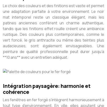
Le choix des couleurs et des finitions est vaste et permet
une adaptation parfaite à votre environnement. Le noir
mat intemporel reste un classique élégant, mais les
patines anciennes confèrent un charme authentique,
tandis que les finitions effet rouille créent une ambiance
rustique. Des couleurs plus contemporaines, comme le
vert foncé, le gris anthracite ou même des teintes plus
audacieuses, sont également envisageables. Une
peinture de qualité professionnelle peut durer jusqu’à
**10 ans** avec un entretien adéquat.
Intégration paysagère: harmonie et
cohérence
Les fenêtres en fer forgé s’intègrent harmonieusement à
tout type d’environnement. En ville, elles ajoutent une