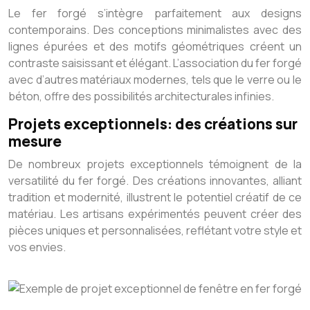
Le fer forgé s’intègre parfaitement aux designs
contemporains. Des conceptions minimalistes avec des
lignes épurées et des motifs géométriques créent un
contraste saisissant et élégant. L’association du fer forgé
avec d’autres matériaux modernes, tels que le verre ou le
béton, offre des possibilités architecturales infinies.
Projets exceptionnels: des créations sur
mesure
De nombreux projets exceptionnels témoignent de la
versatilité du fer forgé. Des créations innovantes, alliant
tradition et modernité, illustrent le potentiel créatif de ce
matériau. Les artisans expérimentés peuvent créer des
pièces uniques et personnalisées, reflétant votre style et
vos envies.