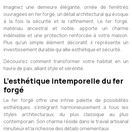
Imaginez une demeure élégante, ornée de fenêtres
ouvragées en fer forgé, un détail architectural qui évoque
à la fois la sécurité et le raffinement. Le fer forgé,
matériau ancestral et noble, apporte un charme
indéniable et une protection renforcée à votre maison.
Plus qu’un simple élément décoratif, il représente un
investissement durable qui allie esthétique et sécurité.
Découvrez comment transformer votre habitat en un
havre de paix, alliant style et sérénité.
L’esthétique intemporelle du fer
forgé
Le fer forgé offre une infinie palette de possibilités
esthétiques, s’intégrant harmonieusement à tous les
styles architecturaux, du plus classique au plus
contemporain. Son charme réside dans le travail artisanal
minutieux et la richesse des détails ornementaux.