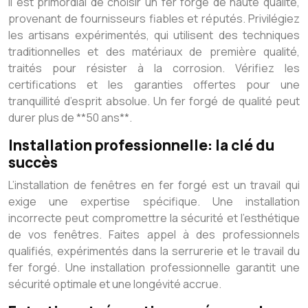
Il est primordial de choisir un fer forgé de haute qualité,
provenant de fournisseurs fiables et réputés. Privilégiez
les artisans expérimentés, qui utilisent des techniques
traditionnelles et des matériaux de première qualité,
traités pour résister à la corrosion. Vérifiez les
certifications et les garanties offertes pour une
tranquillité d’esprit absolue. Un fer forgé de qualité peut
durer plus de **50 ans**.
Installation professionnelle: la clé du
succès
L’installation de fenêtres en fer forgé est un travail qui
exige une expertise spécifique. Une installation
incorrecte peut compromettre la sécurité et l’esthétique
de vos fenêtres. Faites appel à des professionnels
qualifiés, expérimentés dans la serrurerie et le travail du
fer forgé. Une installation professionnelle garantit une
sécurité optimale et une longévité accrue.