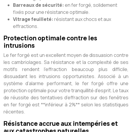
Barreaux de sécurité:
en fer forgé, solidement
fixés pour une résistance optimale.
Vitrage feuilleté:
résistant aux chocs et aux
effractions.
Protection optimale contre les
intrusions
Le fer forgé est un excellent moyen de dissuasion contre
les cambriolages. Sa résistance et la complexité de ses
motifs rendent l’effraction beaucoup plus difficile,
dissuadant les intrusions opportunistes. Associé à un
système d’alarme performant, le fer forgé offre une
protection optimale pour votre tranquillité d’esprit. Le taux
de réussite des tentatives d’effraction sur des fenêtres
en fer forgé est **inférieur à 2%** selon les statistiques
récentes.
Résistance accrue aux intempéries et
aux catastrophes naturelles