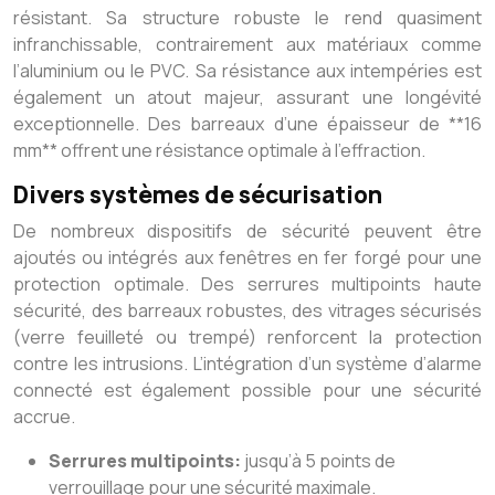
résistant. Sa structure robuste le rend quasiment
infranchissable, contrairement aux matériaux comme
l’aluminium ou le PVC. Sa résistance aux intempéries est
également un atout majeur, assurant une longévité
exceptionnelle. Des barreaux d’une épaisseur de **16
mm** offrent une résistance optimale à l’effraction.
Divers systèmes de sécurisation
De nombreux dispositifs de sécurité peuvent être
ajoutés ou intégrés aux fenêtres en fer forgé pour une
protection optimale. Des serrures multipoints haute
sécurité, des barreaux robustes, des vitrages sécurisés
(verre feuilleté ou trempé) renforcent la protection
contre les intrusions. L’intégration d’un système d’alarme
connecté est également possible pour une sécurité
accrue.
Serrures multipoints:
jusqu’à 5 points de
verrouillage pour une sécurité maximale.