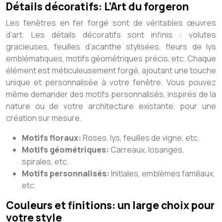
Détails décoratifs: L’Art du forgeron
Les fenêtres en fer forgé sont de véritables œuvres
d’art. Les détails décoratifs sont infinis : volutes
gracieuses, feuilles d’acanthe stylisées, fleurs de lys
emblématiques, motifs géométriques précis, etc. Chaque
élément est méticuleusement forgé, ajoutant une touche
unique et personnalisée à votre fenêtre. Vous pouvez
même demander des motifs personnalisés, inspirés de la
nature ou de votre architecture existante, pour une
création sur mesure.
Motifs floraux:
Roses, lys, feuilles de vigne, etc.
Motifs géométriques:
Carreaux, losanges,
spirales, etc.
Motifs personnalisés:
Initiales, emblèmes familiaux,
etc.
Couleurs et finitions: un large choix pour
votre style