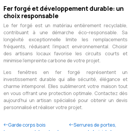
Fer forgé et développement durable: un
choix responsable
Le fer forgé est un matériau entièrement recyclable,
contribuant à une démarche éco-responsable. Sa
longévité exceptionnelle limite les remplacements
fréquents, réduisant l’impact environnemental. Choisir
des artisans locaux favorise les circuits courts et
minimise l’empreinte carbone de votre projet.
Les fenêtres en fer forgé représentent un
investissement durable qui allie sécurité, élégance et
charme intemporel. Elles sublimeront votre maison tout
en vous offrant une protection optimale. Contactez dès
aujourd’hui un artisan spécialisé pour obtenir un devis
personnalisé et réaliser votre projet.
Garde corps bois
Serrures de portes,