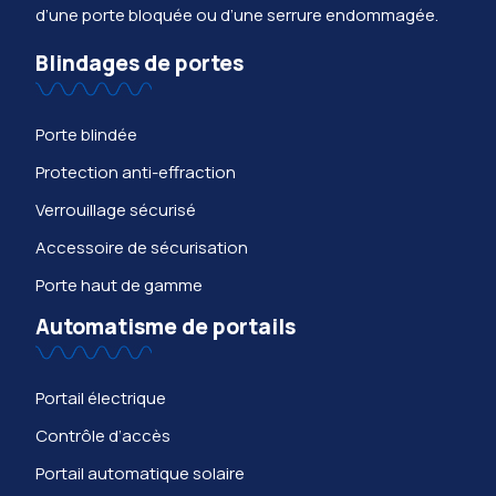
d’une porte bloquée ou d’une serrure endommagée.
Blindages de portes
Porte blindée
Protection anti-effraction
Verrouillage sécurisé
Accessoire de sécurisation
Porte haut de gamme
Automatisme de portails
Portail électrique
Contrôle d’accès
Portail automatique solaire