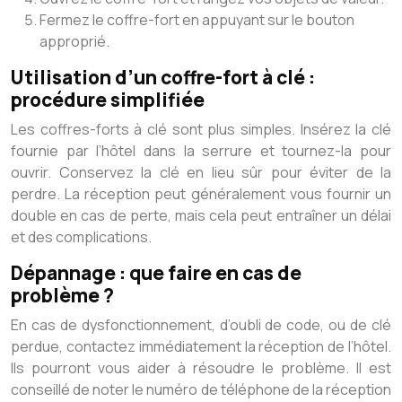
Fermez le coffre-fort en appuyant sur le bouton
approprié.
Utilisation d’un coffre-fort à clé :
procédure simplifiée
Les coffres-forts à clé sont plus simples. Insérez la clé
fournie par l’hôtel dans la serrure et tournez-la pour
ouvrir. Conservez la clé en lieu sûr pour éviter de la
perdre. La réception peut généralement vous fournir un
double en cas de perte, mais cela peut entraîner un délai
et des complications.
Dépannage : que faire en cas de
problème ?
En cas de dysfonctionnement, d’oubli de code, ou de clé
perdue, contactez immédiatement la réception de l’hôtel.
Ils pourront vous aider à résoudre le problème. Il est
conseillé de noter le numéro de téléphone de la réception