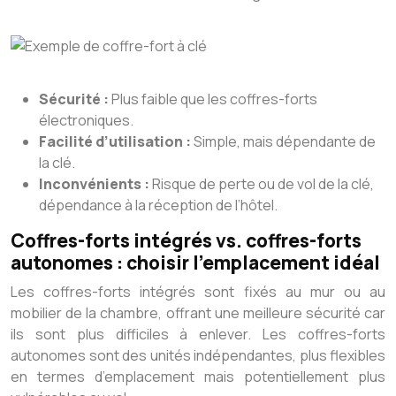
Sécurité :
Plus faible que les coffres-forts
électroniques.
Facilité d’utilisation :
Simple, mais dépendante de
la clé.
Inconvénients :
Risque de perte ou de vol de la clé,
dépendance à la réception de l’hôtel.
Coffres-forts intégrés vs. coffres-forts
autonomes : choisir l’emplacement idéal
Les coffres-forts intégrés sont fixés au mur ou au
mobilier de la chambre, offrant une meilleure sécurité car
ils sont plus difficiles à enlever. Les coffres-forts
autonomes sont des unités indépendantes, plus flexibles
en termes d’emplacement mais potentiellement plus