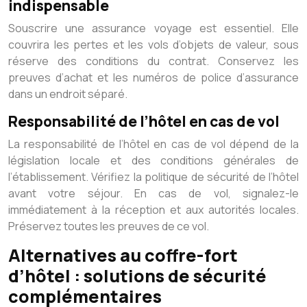
indispensable
Souscrire une assurance voyage est essentiel. Elle
couvrira les pertes et les vols d’objets de valeur, sous
réserve des conditions du contrat. Conservez les
preuves d’achat et les numéros de police d’assurance
dans un endroit séparé.
Responsabilité de l’hôtel en cas de vol
La responsabilité de l’hôtel en cas de vol dépend de la
législation locale et des conditions générales de
l’établissement. Vérifiez la politique de sécurité de l’hôtel
avant votre séjour. En cas de vol, signalez-le
immédiatement à la réception et aux autorités locales.
Préservez toutes les preuves de ce vol.
Alternatives au coffre-fort
d’hôtel : solutions de sécurité
complémentaires