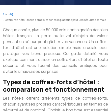
/
Blog
/ Coffre-fort hôtel : mode d’emploi et conseils pratiques pour une sécurité optimale
Chaque année, plus de 50 000 vols sont signalés dans les
hôtels français. La perte ou le vol d’objets de valeur
pendant un séjour peut gâcher vos vacances. Un coffre-
fort d’hôtel est une solution simple mais cruciale pour
protéger vos biens précieux. Ce guide détaillé vous
explique comment utiliser un coffre-fort d’hôtel en toute
sécurité et vous fournit des conseils pratiques pour
éviter les mauvaises surprises.
Types de coffres-forts d’hôtel :
comparaison et fonctionnement
Les hôtels offrent différents types de coffres-forts,
chacun ayant ses propres caractéristiques en termes de
sécurité et de praticité. Choisir le bon type est essentiel