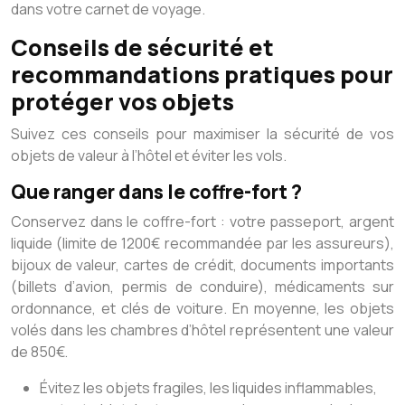
dans votre carnet de voyage.
Conseils de sécurité et
recommandations pratiques pour
protéger vos objets
Suivez ces conseils pour maximiser la sécurité de vos
objets de valeur à l’hôtel et éviter les vols.
Que ranger dans le coffre-fort ?
Conservez dans le coffre-fort : votre passeport, argent
liquide (limite de 1200€ recommandée par les assureurs),
bijoux de valeur, cartes de crédit, documents importants
(billets d’avion, permis de conduire), médicaments sur
ordonnance, et clés de voiture. En moyenne, les objets
volés dans les chambres d’hôtel représentent une valeur
de 850€.
Évitez les objets fragiles, les liquides inflammables,