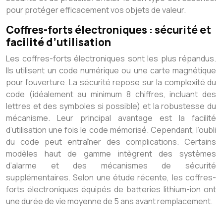
pour protéger efficacement vos objets de valeur.
Coffres-forts électroniques : sécurité et
facilité d’utilisation
Les coffres-forts électroniques sont les plus répandus.
Ils utilisent un code numérique ou une carte magnétique
pour l’ouverture. La sécurité repose sur la complexité du
code (idéalement au minimum 8 chiffres, incluant des
lettres et des symboles si possible) et la robustesse du
mécanisme. Leur principal avantage est la facilité
d’utilisation une fois le code mémorisé. Cependant, l’oubli
du code peut entraîner des complications. Certains
modèles haut de gamme intègrent des systèmes
d’alarme et des mécanismes de sécurité
supplémentaires. Selon une étude récente, les coffres-
forts électroniques équipés de batteries lithium-ion ont
une durée de vie moyenne de 5 ans avant remplacement.