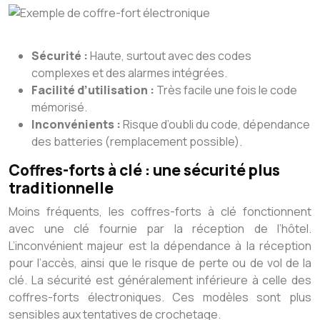
Sécurité :
Haute, surtout avec des codes
complexes et des alarmes intégrées.
Facilité d’utilisation :
Très facile une fois le code
mémorisé.
Inconvénients :
Risque d’oubli du code, dépendance
des batteries (remplacement possible).
Coffres-forts à clé : une sécurité plus
traditionnelle
Moins fréquents, les coffres-forts à clé fonctionnent
avec une clé fournie par la réception de l’hôtel.
L’inconvénient majeur est la dépendance à la réception
pour l’accès, ainsi que le risque de perte ou de vol de la
clé. La sécurité est généralement inférieure à celle des
coffres-forts électroniques. Ces modèles sont plus
sensibles aux tentatives de crochetage.