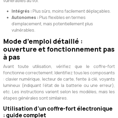
vulnérables au vol.
Intégrés :
Plus sûrs, moins facilement déplaçables.
Autonomes :
Plus flexibles en termes
d’emplacement, mais potentiellement plus
vulnérables.
Mode d’emploi détaillé :
ouverture et fonctionnement pas
à pas
Avant toute utilisation, vérifiez que le coffre-fort
fonctionne correctement. Identifiez tous les composants
: clavier numérique, lecteur de carte, fente à clé, voyants
lumineux (indiquant l’état de la batterie ou une erreur),
etc. Les instructions varient selon les modèles, mais les
étapes générales sont similaires.
Utilisation d’un coffre-fort électronique
: guide complet