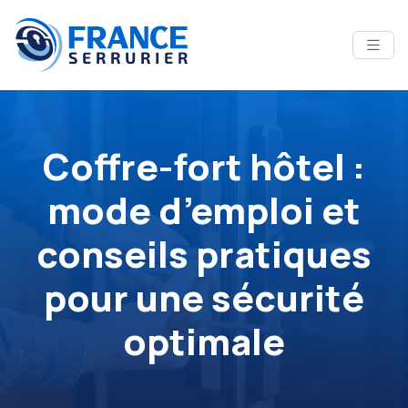
Coffre-fort hôtel :
mode d’emploi et
conseils pratiques
pour une sécurité
optimale