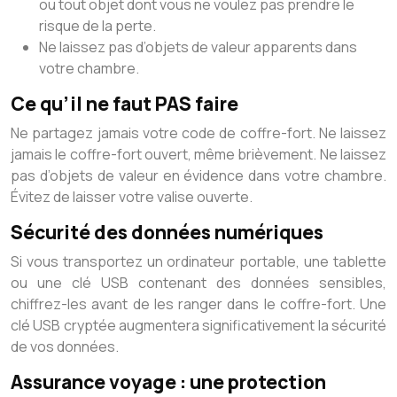
ou tout objet dont vous ne voulez pas prendre le
risque de la perte.
Ne laissez pas d’objets de valeur apparents dans
votre chambre.
Ce qu’il ne faut PAS faire
Ne partagez jamais votre code de coffre-fort. Ne laissez
jamais le coffre-fort ouvert, même brièvement. Ne laissez
pas d’objets de valeur en évidence dans votre chambre.
Évitez de laisser votre valise ouverte.
Sécurité des données numériques
Si vous transportez un ordinateur portable, une tablette
ou une clé USB contenant des données sensibles,
chiffrez-les avant de les ranger dans le coffre-fort. Une
clé USB cryptée augmentera significativement la sécurité
de vos données.
Assurance voyage : une protection