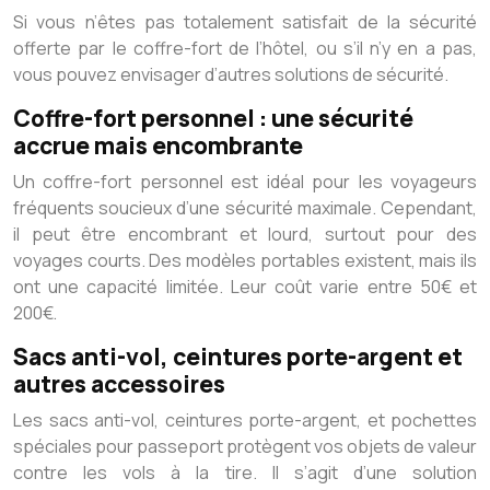
Si vous n’êtes pas totalement satisfait de la sécurité
offerte par le coffre-fort de l’hôtel, ou s’il n’y en a pas,
vous pouvez envisager d’autres solutions de sécurité.
Coffre-fort personnel : une sécurité
accrue mais encombrante
Un coffre-fort personnel est idéal pour les voyageurs
fréquents soucieux d’une sécurité maximale. Cependant,
il peut être encombrant et lourd, surtout pour des
voyages courts. Des modèles portables existent, mais ils
ont une capacité limitée. Leur coût varie entre 50€ et
200€.
Sacs anti-vol, ceintures porte-argent et
autres accessoires
Les sacs anti-vol, ceintures porte-argent, et pochettes
spéciales pour passeport protègent vos objets de valeur
contre les vols à la tire. Il s’agit d’une solution