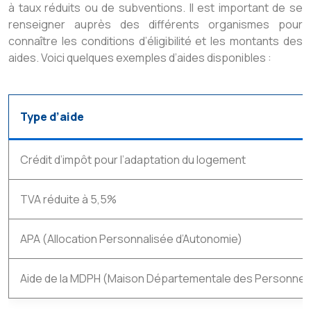
à taux réduits ou de subventions. Il est important de se
renseigner auprès des différents organismes pour
connaître les conditions d’éligibilité et les montants des
aides. Voici quelques exemples d’aides disponibles :
Type d’aide
Crédit d’impôt pour l’adaptation du logement
TVA réduite à 5,5%
APA (Allocation Personnalisée d’Autonomie)
Aide de la MDPH (Maison Départementale des Personne