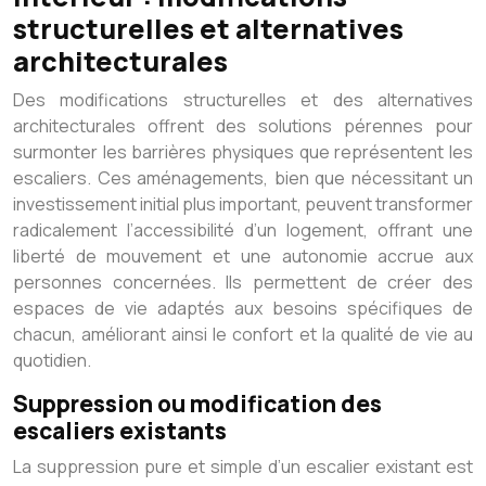
structurelles et alternatives
architecturales
Des modifications structurelles et des alternatives
architecturales offrent des solutions pérennes pour
surmonter les barrières physiques que représentent les
escaliers. Ces aménagements, bien que nécessitant un
investissement initial plus important, peuvent transformer
radicalement l’accessibilité d’un logement, offrant une
liberté de mouvement et une autonomie accrue aux
personnes concernées. Ils permettent de créer des
espaces de vie adaptés aux besoins spécifiques de
chacun, améliorant ainsi le confort et la qualité de vie au
quotidien.
Suppression ou modification des
escaliers existants
La suppression pure et simple d’un escalier existant est