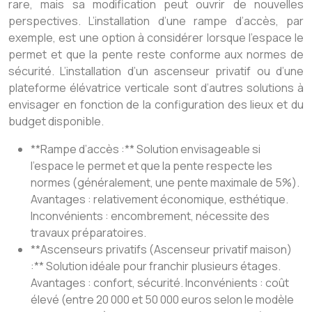
rare, mais sa modification peut ouvrir de nouvelles
perspectives. L’installation d’une rampe d’accès, par
exemple, est une option à considérer lorsque l’espace le
permet et que la pente reste conforme aux normes de
sécurité. L’installation d’un ascenseur privatif ou d’une
plateforme élévatrice verticale sont d’autres solutions à
envisager en fonction de la configuration des lieux et du
budget disponible.
**Rampe d’accès :** Solution envisageable si
l’espace le permet et que la pente respecte les
normes (généralement, une pente maximale de 5%).
Avantages : relativement économique, esthétique.
Inconvénients : encombrement, nécessite des
travaux préparatoires.
**Ascenseurs privatifs (Ascenseur privatif maison)
:** Solution idéale pour franchir plusieurs étages.
Avantages : confort, sécurité. Inconvénients : coût
élevé (entre 20 000 et 50 000 euros selon le modèle