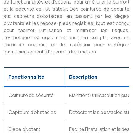
de fonctionnalités et d’options pour améliorer le confort
et la sécurité de l’utilisateur. Des ceintures de sécurité
aux capteurs d’obstacles, en passant par les sièges
pivotants et les repose-pieds réglables, tout est conçu
pour faciliter l’utilisation et minimiser les risques.
L’esthétique est également prise en compte, avec un
choix de couleurs et de matériaux pour s’intégrer
harmonieusement à l’intérieur de la maison.
Fonctionnalité
Description
Ceinture de sécurité
Maintient l’utilisateur en place
Capteurs d’obstacles
Détectent les obstacles sur l
Siège pivotant
Facilite l’installation et la d