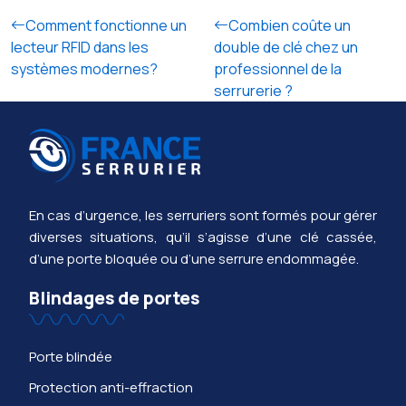
Comment fonctionne un
Combien coûte un
lecteur RFID dans les
double de clé chez un
systèmes modernes?
professionnel de la
serrurerie ?
En cas d’urgence, les serruriers sont formés pour gérer
diverses situations, qu’il s’agisse d’une clé cassée,
d’une porte bloquée ou d’une serrure endommagée.
Blindages de portes
Porte blindée
Protection anti-effraction