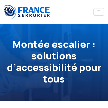
Montée escalier :
solutions
d’accessibilité pour
tous