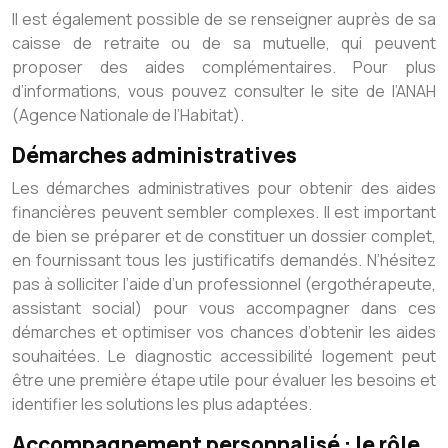
Il est également possible de se renseigner auprès de sa
caisse de retraite ou de sa mutuelle, qui peuvent
proposer des aides complémentaires. Pour plus
d’informations, vous pouvez consulter le site de l’ANAH
(Agence Nationale de l’Habitat).
Démarches administratives
Les démarches administratives pour obtenir des aides
financières peuvent sembler complexes. Il est important
de bien se préparer et de constituer un dossier complet,
en fournissant tous les justificatifs demandés. N’hésitez
pas à solliciter l’aide d’un professionnel (ergothérapeute,
assistant social) pour vous accompagner dans ces
démarches et optimiser vos chances d’obtenir les aides
souhaitées. Le diagnostic accessibilité logement peut
être une première étape utile pour évaluer les besoins et
identifier les solutions les plus adaptées.
Accompagnement personnalisé : le rôle