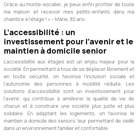
Grâce au monte-escalier, je peux enfin profiter de toute
ma maison et recevoir mes petits-enfants dans ma
chambre à l’étage ! » – Marie, 82 ans.
L’accessibilité : un
investissement pour l’avenir et le
maintien à domicile senior
L’accessibilité aux étages est un enjeu majeur pour la
société. En permettant à tous de se déplacer librement et
en toute sécurité, on favorise l’inclusion sociale et
l’autonomie des personnes à mobilité réduite. Les
solutions d’accessibilité sont un investissement pour
l’avenir, qui contribue à améliorer la qualité de vie de
chacun et à construire une société plus juste et plus
solidaire. En adaptant les logements, on favorise le
maintien à domicile des seniors, leur permettant de vieillir
dans un environnement familier et confortable.