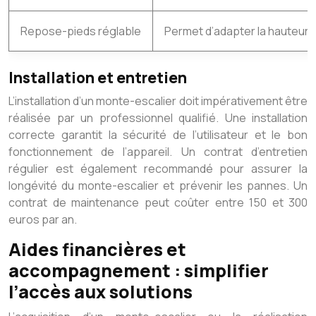
Repose-pieds réglable
Permet d’adapter la hauteur d
Installation et entretien
L’installation d’un monte-escalier doit impérativement être
réalisée par un professionnel qualifié. Une installation
correcte garantit la sécurité de l’utilisateur et le bon
fonctionnement de l’appareil. Un contrat d’entretien
régulier est également recommandé pour assurer la
longévité du monte-escalier et prévenir les pannes. Un
contrat de maintenance peut coûter entre 150 et 300
euros par an.
Aides financières et
accompagnement : simplifier
l’accès aux solutions