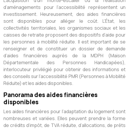
L’acquisition d’un monte-escalier ou la réalisation
d’aménagements pour l’accessibilité représentent un
investissement. Heureusement, des aides financières
sont disponibles pour alléger le coût. L’État, les
collectivités territoriales, les organismes sociaux et les
caisses de retraite proposent des dispositifs d’aide pour
les personnes à mobilité réduite. Il est important de se
renseigner et de constituer un dossier de demande
d’aides financières auprès de la MDPH (Maison
Départementale des Personnes Handicapées),
interlocuteur privilégié pour obtenir des informations et
des conseils sur l’accessibilité PMR (Personnes à Mobilité
Réduite) et les aides disponibles.
Panorama des aides financières
disponibles
Les aides financières pour l’adaptation du logement sont
nombreuses et variées. Elles peuvent prendre la forme
de crédits d’impôt, de TVA réduite, d’allocations, de prêts