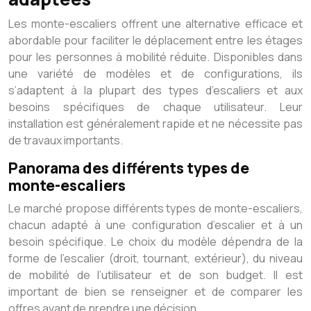
Les monte-escaliers offrent une alternative efficace et
abordable pour faciliter le déplacement entre les étages
pour les personnes à mobilité réduite. Disponibles dans
une variété de modèles et de configurations, ils
s’adaptent à la plupart des types d’escaliers et aux
besoins spécifiques de chaque utilisateur. Leur
installation est généralement rapide et ne nécessite pas
de travaux importants.
Panorama des différents types de
monte-escaliers
Le marché propose différents types de monte-escaliers,
chacun adapté à une configuration d’escalier et à un
besoin spécifique. Le choix du modèle dépendra de la
forme de l’escalier (droit, tournant, extérieur), du niveau
de mobilité de l’utilisateur et de son budget. Il est
important de bien se renseigner et de comparer les
offres avant de prendre une décision.