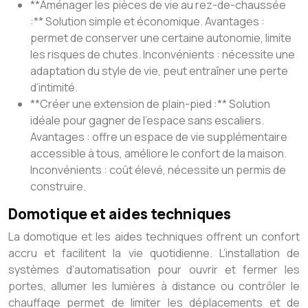
**Aménager les pièces de vie au rez-de-chaussée
:** Solution simple et économique. Avantages :
permet de conserver une certaine autonomie, limite
les risques de chutes. Inconvénients : nécessite une
adaptation du style de vie, peut entraîner une perte
d’intimité.
**Créer une extension de plain-pied :** Solution
idéale pour gagner de l’espace sans escaliers.
Avantages : offre un espace de vie supplémentaire
accessible à tous, améliore le confort de la maison.
Inconvénients : coût élevé, nécessite un permis de
construire.
Domotique et aides techniques
La domotique et les aides techniques offrent un confort
accru et facilitent la vie quotidienne. L’installation de
systèmes d’automatisation pour ouvrir et fermer les
portes, allumer les lumières à distance ou contrôler le
chauffage permet de limiter les déplacements et de