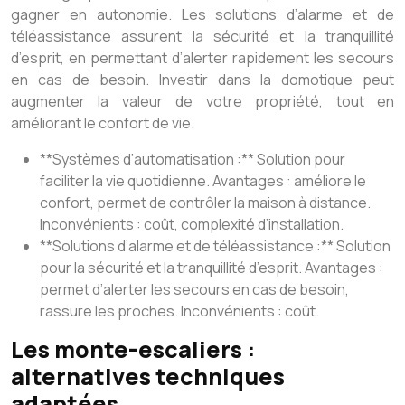
gagner en autonomie. Les solutions d’alarme et de
téléassistance assurent la sécurité et la tranquillité
d’esprit, en permettant d’alerter rapidement les secours
en cas de besoin. Investir dans la domotique peut
augmenter la valeur de votre propriété, tout en
améliorant le confort de vie.
**Systèmes d’automatisation :** Solution pour
faciliter la vie quotidienne. Avantages : améliore le
confort, permet de contrôler la maison à distance.
Inconvénients : coût, complexité d’installation.
**Solutions d’alarme et de téléassistance :** Solution
pour la sécurité et la tranquillité d’esprit. Avantages :
permet d’alerter les secours en cas de besoin,
rassure les proches. Inconvénients : coût.
Les monte-escaliers :
alternatives techniques
adaptées