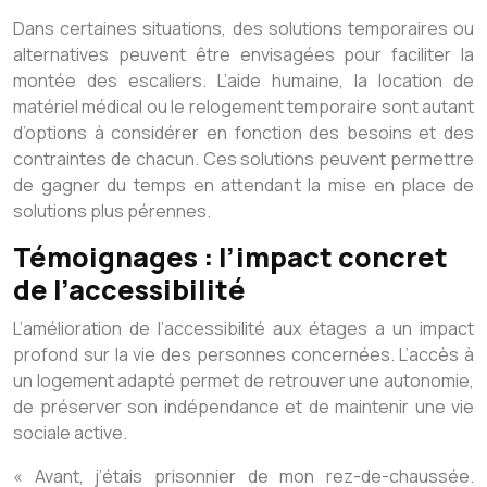
Dans certaines situations, des solutions temporaires ou
alternatives peuvent être envisagées pour faciliter la
montée des escaliers. L’aide humaine, la location de
matériel médical ou le relogement temporaire sont autant
d’options à considérer en fonction des besoins et des
contraintes de chacun. Ces solutions peuvent permettre
de gagner du temps en attendant la mise en place de
solutions plus pérennes.
Témoignages : l’impact concret
de l’accessibilité
L’amélioration de l’accessibilité aux étages a un impact
profond sur la vie des personnes concernées. L’accès à
un logement adapté permet de retrouver une autonomie,
de préserver son indépendance et de maintenir une vie
sociale active.
« Avant, j’étais prisonnier de mon rez-de-chaussée.