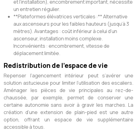
et l’installation), encombrement important, nécessite
un entretien régulier.
**Plateformes élévatrices verticales :** Alternative
aux ascenseurs pour les faibles hauteurs (jusqu’à 3
mètres). Avantages : coût inférieur à celui d’un
ascenseur, installation moins complexe.
Inconvénients : encombrement, vitesse de
déplacement limitée.
Redistribution de l’espace de vie
Repenser l’agencement intérieur peut s’avérer une
solution astucieuse pour limiter l’utilisation des escaliers.
Aménager les pièces de vie principales au rez-de-
chaussée, par exemple, permet de conserver une
certaine autonomie sans avoir à gravir les marches. La
création d’une extension de plain-pied est une autre
option, offrant un espace de vie supplémentaire
accessible à tous.