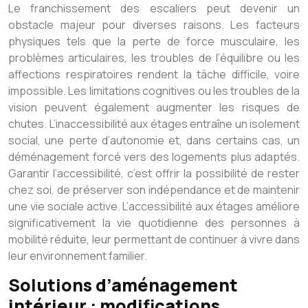
Le franchissement des escaliers peut devenir un
obstacle majeur pour diverses raisons. Les facteurs
physiques tels que la perte de force musculaire, les
problèmes articulaires, les troubles de l’équilibre ou les
affections respiratoires rendent la tâche difficile, voire
impossible. Les limitations cognitives ou les troubles de la
vision peuvent également augmenter les risques de
chutes. L’inaccessibilité aux étages entraîne un isolement
social, une perte d’autonomie et, dans certains cas, un
déménagement forcé vers des logements plus adaptés.
Garantir l’accessibilité, c’est offrir la possibilité de rester
chez soi, de préserver son indépendance et de maintenir
une vie sociale active. L’accessibilité aux étages améliore
significativement la vie quotidienne des personnes à
mobilité réduite, leur permettant de continuer à vivre dans
leur environnement familier.
Solutions d’aménagement
intérieur : modifications