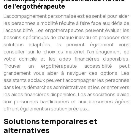
de l’ergothérapeute
L’accompagnement personnalisé est essentiel pour aider
les personnes à mobilité réduite à faire face aux défis de
l’accessibilité. Les ergothérapeutes peuvent évaluer les
besoins spécifiques de chaque individu et proposer des
solutions adaptées. Ils peuvent également vous
conseiller sur le choix du matériel, l’aménagement de
votre domicile et les aides financières disponibles.
Trouver un ergothérapeute accessibilité peut
grandement vous aider à naviguer ces options. Les
assistants sociaux peuvent accompagner les personnes
dans leurs démarches administratives et les orienter vers
les aides financières disponibles. Les associations d’aide
aux personnes handicapées et aux personnes âgées
offrent également un soutien précieux.
Solutions temporaires et
alternatives