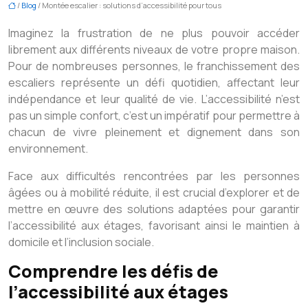
/
Blog
/ Montée escalier : solutions d’accessibilité pour tous
Imaginez la frustration de ne plus pouvoir accéder
librement aux différents niveaux de votre propre maison.
Pour de nombreuses personnes, le franchissement des
escaliers représente un défi quotidien, affectant leur
indépendance et leur qualité de vie. L’accessibilité n’est
pas un simple confort, c’est un impératif pour permettre à
chacun de vivre pleinement et dignement dans son
environnement.
Face aux difficultés rencontrées par les personnes
âgées ou à mobilité réduite, il est crucial d’explorer et de
mettre en œuvre des solutions adaptées pour garantir
l’accessibilité aux étages, favorisant ainsi le maintien à
domicile et l’inclusion sociale.
Comprendre les défis de
l’accessibilité aux étages