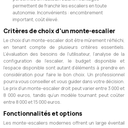
permettent de franchir les escaliers en toute
autonomie. Inconvénients : encombrement
important, coût élevé.
Critères de choix d’un monte-escalier
Le choix d’un monte-escalier doit être mûrement réfléchi,
en tenant compte de plusieurs critères essentiels.
L’évaluation des besoins de l’utilisateur, l’analyse de la
configuration de l’escalier, le budget disponible et
l’espace disponible sont autant d’éléments à prendre en
considération pour faire le bon choix. Un professionnel
pourra vous conseiller et vous guider dans votre décision.
Le prix d’un monte-escalier droit peut varier entre 3 000 et
8 000 euros, tandis qu’un modèle tournant peut coûter
entre 8 000 et 15 000 euros.
Fonctionnalités et options
Les monte-escaliers modernes offrent un large éventail