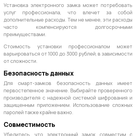
Установка электронного замка может потребовать
услуг профессионала, что влечет за собой
дополнительные расходы. Тем не менее, эти расходы
часто компенсируются долгосрочными
преимуществами.
Стоимость установки профессионалом может
варьироваться от 1000 до 3000 рублей, в зависимости
от сложности.
Безопасность данных
Для смарт-замков безопасность данных имеет
первостепенное значение. Выбирайте проверенного
производителя с надежной системой шифрования и
защищенным приложением. Использование сложных
паролей также крайне важно.
Совместимость
Убедитесь, что электронный замок совместим с