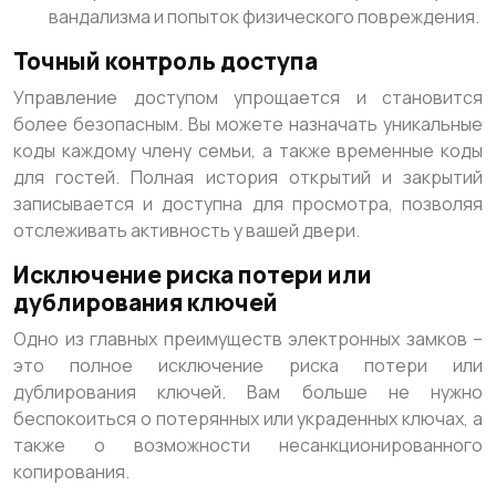
вандализма и попыток физического повреждения.
Точный контроль доступа
Управление доступом упрощается и становится
более безопасным. Вы можете назначать уникальные
коды каждому члену семьи, а также временные коды
для гостей. Полная история открытий и закрытий
записывается и доступна для просмотра, позволяя
отслеживать активность у вашей двери.
Исключение риска потери или
дублирования ключей
Одно из главных преимуществ электронных замков –
это полное исключение риска потери или
дублирования ключей. Вам больше не нужно
беспокоиться о потерянных или украденных ключах, а
также о возможности несанкционированного
копирования.