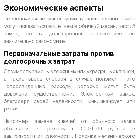
Экономические аспекты
Первоначальные инвестиции в электронный замок
могут показаться выше, чем в обычный механический
замок, но в долгосрочной перспективе вы
значительно сэкономите.
Первоначальные затраты против
долгосрочных затрат
Стоимость замены утерянных или украденных ключей,
а также вызов слесаря в случае поломки – это
непредвиденные расходы, которые могут быть
довольно существенными. Электронный замок,
благодаря своей надежности, минимизирует эти
риски.
Например, замена ключей от обычного замка
обходится в среднем в 500-1500 рублей, в
зависимости от сложности. Поломка механического