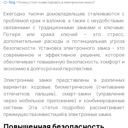
/
Blog
/ Почему стоит инвестировать в электронные замки?
Ежегодно тысячи домовладельцев сталкиваются с
проблемой краж и взломов, а также с неудобствами,
связанными с традиционными замками и ключами.
Потеря или кража ключей – это стресс,
дополнительные расходы и потенциальная угроза
безопасности. Установка электронного замка – это
современное и эффективное решение, которое
обеспечивает повышенную безопасность, комфорт и
экономию в долгосрочной перспективе.
Электронные замки представлены в различных
вариантах: кодовые, биометрические (считывание
отпечатков пальцев), смарт-замки (управление
через мобильное приложение) и комбинированные
системы. Эта статья подробно рассматривает
преимущества инвестиций в электронные замки.
Повышенная безопасность