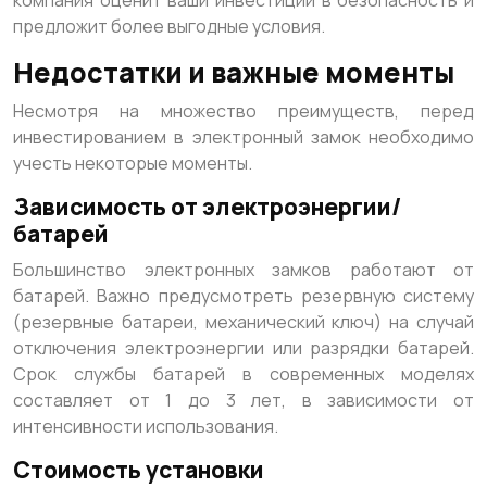
компания оценит ваши инвестиции в безопасность и
предложит более выгодные условия.
Недостатки и важные моменты
Несмотря на множество преимуществ, перед
инвестированием в электронный замок необходимо
учесть некоторые моменты.
Зависимость от электроэнергии/
батарей
Большинство электронных замков работают от
батарей. Важно предусмотреть резервную систему
(резервные батареи, механический ключ) на случай
отключения электроэнергии или разрядки батарей.
Срок службы батарей в современных моделях
составляет от 1 до 3 лет, в зависимости от
интенсивности использования.
Стоимость установки