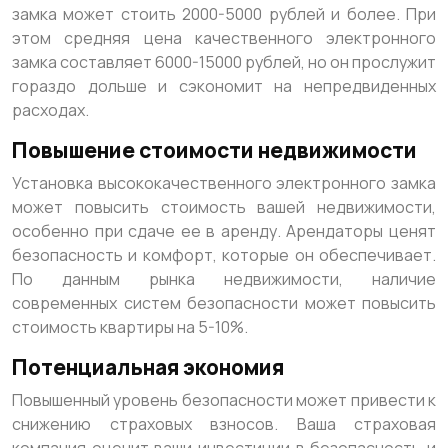
замка может стоить 2000-5000 рублей и более. При
этом средняя цена качественного электронного
замка составляет 6000-15000 рублей, но он прослужит
гораздо дольше и сэкономит на непредвиденных
расходах.
Повышение стоимости недвижимости
Установка высококачественного электронного замка
может повысить стоимость вашей недвижимости,
особенно при сдаче ее в аренду. Арендаторы ценят
безопасность и комфорт, которые он обеспечивает.
По данным рынка недвижимости, наличие
современных систем безопасности может повысить
стоимость квартиры на 5-10%.
Потенциальная экономия
Повышенный уровень безопасности может привести к
снижению страховых взносов. Ваша страховая