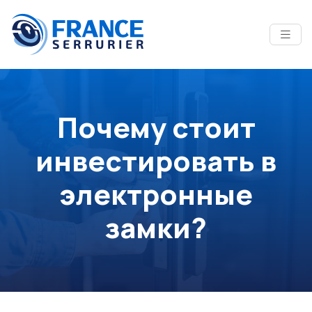
Почему стоит
инвестировать в
электронные
замки?