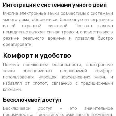
Интеграция с системами умного дома
Многие электронные замки совместимы с системами
умного дома, обеспечивая бесшовную интеграцию с
вашей охранной системой. Попытка взлома
немедленно вызовет сигнал тревоги, оповестив вас в
режиме реального времени и позволив быстро
среагировать.
Комфорт и удобство
Помимо повышенной безопасности, электронные
замки обеспечивают несравнимый комфорт
использования, упрощая повседневную жизнь и
избавляя от хлопот, связанных с традиционными
ключами.
Бесключевой доступ
Бесключевой доступ – это значительное
преимущество. Представьте: руки заняты покупками,