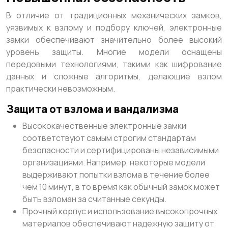
В отличие от традиционных механических замков,
уязвимых к взлому и подбору ключей, электронные
замки обеспечивают значительно более высокий
уровень защиты. Многие модели оснащены
передовыми технологиями, такими как шифрование
данных и сложные алгоритмы, делающие взлом
практически невозможным.
Защита от взлома и вандализма
Высококачественные электронные замки
соответствуют самым строгим стандартам
безопасности и сертифицированы независимыми
организациями. Например, некоторые модели
выдерживают попытки взлома в течение более
чем 10 минут, в то время как обычный замок может
быть взломан за считанные секунды.
Прочный корпус и использование высокопрочных
материалов обеспечивают надежную защиту от