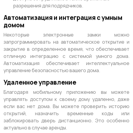
разрешения для подрядчиков.
Автоматизация и интеграция с умным
домом
Некоторые электронные замки можно
запрограммировать на автоматическое открытие и
закрытие в определенное время, что обеспечивает
отличную интеграцию с системой умного дома.
Автоматизация обеспечивает интеллектуальное
управление безопасностью вашего дома.
Удаленное управление
Благодаря мобильному приложению вы можете
управлять доступом к своему дому удаленно, даже
если вас нет дома. Вы можете проверить историю
открытий, назначить временные коды или
заблокировать дверь дистанционно. Это особенно
актуально в случае аренды.